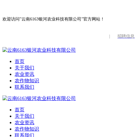
欢迎访问”云南6163银河农业科技有限公司”官方网站！
|
招聘信息
首页
关于我们
农业资讯
农作物知识
联系我们
首页
关于我们
农业资讯
农作物知识
联系我们