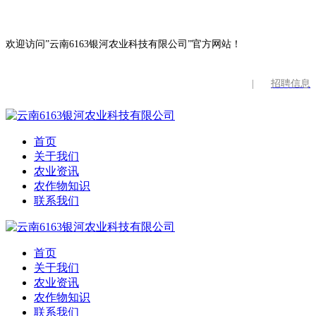
欢迎访问”云南6163银河农业科技有限公司”官方网站！
|
招聘信息
首页
关于我们
农业资讯
农作物知识
联系我们
首页
关于我们
农业资讯
农作物知识
联系我们