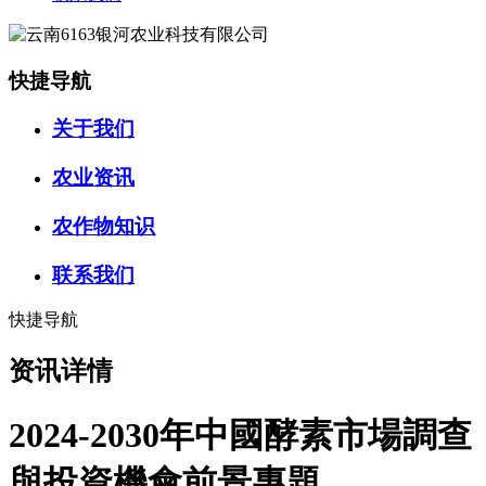
快捷导航
关于我们
农业资讯
农作物知识
联系我们
快捷导航
资讯详情
2024-2030年中國酵素市場調查
與投資機會前景專題