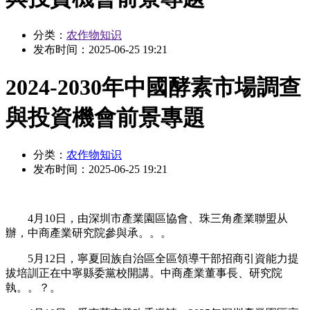
分类：
农作物知识
发布时间：
2025-06-25 19:21
2024-2030年中國酵素市場調查
與投資機會前景專題
分类：
农作物知识
发布时间：
2025-06-25 19:21
4月10日，由深圳市產業園區協會、珠三角產業聯盟从
辦，中商產業研究院參與承。。。
5月12日，寧夏回族自治區全區領導干部招商引資能力提
拔培訓正在中寧縣委黨校開講。中商產業董事長、研究院
執。。？。