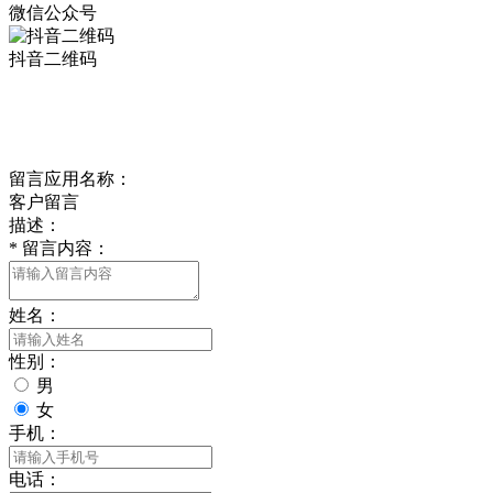
微信公众号
抖音二维码
Online Message
在线留言
留言应用名称：
客户留言
描述：
*
留言内容：
姓名：
性别：
男
女
手机：
电话：