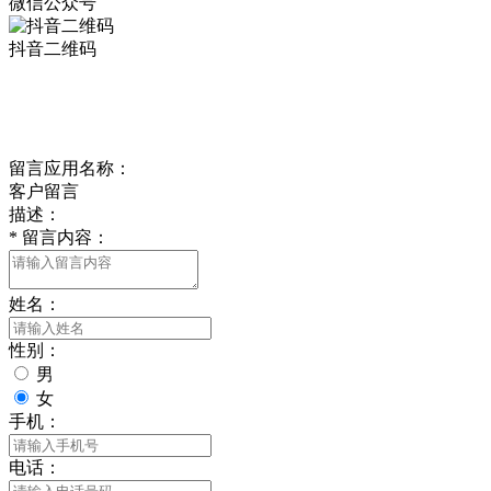
微信公众号
抖音二维码
Online Message
在线留言
留言应用名称：
客户留言
描述：
*
留言内容：
姓名：
性别：
男
女
手机：
电话：