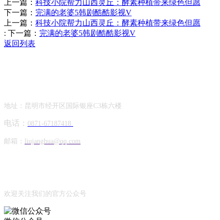
上一篇：
科技小院帮力山西灵丘：酵素种植带来绿色但愿
下一篇：
完满的老婆5韩剧酷酷影视V
上一篇：
科技小院帮力山西灵丘：酵素种植带来绿色但愿
:
下一篇：
完满的老婆5韩剧酷酷影视V
返回列表
Contact Information
联系方式
地址：昆明市经开区国际银座C3栋六楼
电话：
0871-67187418
邮箱：
liujanghua@qq.com
Official Account
公众号
欢迎关注我们的官方公众号