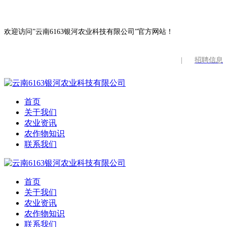
欢迎访问”云南6163银河农业科技有限公司”官方网站！
|
招聘信息
首页
关于我们
农业资讯
农作物知识
联系我们
首页
关于我们
农业资讯
农作物知识
联系我们