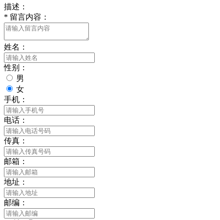
描述：
*
留言内容：
姓名：
性别：
男
女
手机：
电话：
传真：
邮箱：
地址：
邮编：