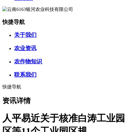
快捷导航
关于我们
农业资讯
农作物知识
联系我们
快捷导航
资讯详情
人平易近关于核准白涛工业园
区等11个工业园区规