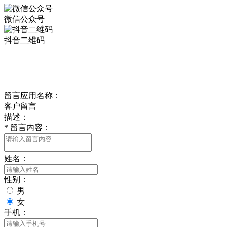
微信公众号
抖音二维码
Online Message
在线留言
留言应用名称：
客户留言
描述：
*
留言内容：
姓名：
性别：
男
女
手机：