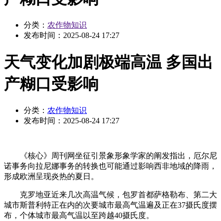
分类：
农作物知识
发布时间：
2025-08-24 17:27
天气变化加剧极端高温 多国出
产糊口受影响
分类：
农作物知识
发布时间：
2025-08-24 17:27
《核心》周刊网坐征引景象形象学家的阐发指出，厄尔尼
诺事务向拉尼娜事务的转换也可能通过影响西非地域的降雨，
形成欧洲呈现炎热的夏日。
克罗地亚近来几次高温气候，包罗首都萨格勒布、第二大
城市斯普利特正在内的次要城市最高气温遍及正在37摄氏度摆
布，个体城市最高气温以至跨越40摄氏度。