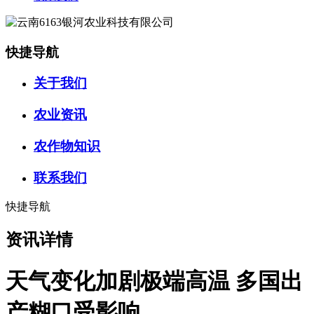
快捷导航
关于我们
农业资讯
农作物知识
联系我们
快捷导航
资讯详情
天气变化加剧极端高温 多国出
产糊口受影响