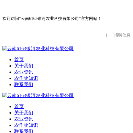
欢迎访问”云南6163银河农业科技有限公司”官方网站！
|
招聘信息
首页
关于我们
农业资讯
农作物知识
联系我们
首页
关于我们
农业资讯
农作物知识
联系我们