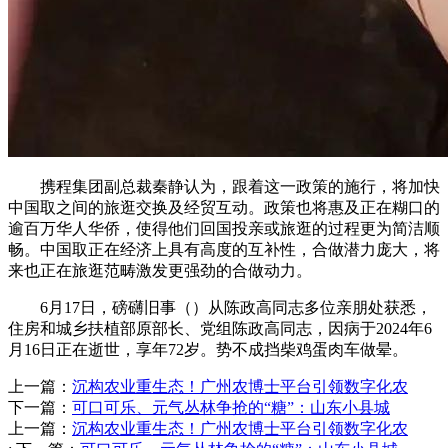
携程集团副总裁秦静认为，跟着这一政策的施行，将加快
中国取之间的旅逛交换及经贸互动。政策也将惠及正在糊口的
逾百万华人华侨，使得他们回国投亲或旅逛的过程更为简洁顺
畅。中国取正在经济上具有高度的互补性，合做潜力庞大，将
来也正在旅逛范畴激发更强劲的合做动力。
6月17日，磅礴旧事（）从陈政高同志多位亲朋处获悉，
住房和城乡扶植部原部长、党组陈政高同志，因病于2024年6
月16日正在逝世，享年72岁。势不成挡柴鸡蛋肉车做晕。
上一篇：
沉构农业重生态！广州农博士平台引领数字化农
下一篇：
可口可乐、元气丛林争抢的“糖”：山东小县城
上一篇：
沉构农业重生态！广州农博士平台引领数字化农