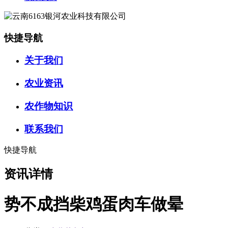
快捷导航
关于我们
农业资讯
农作物知识
联系我们
快捷导航
资讯详情
势不成挡柴鸡蛋肉车做晕