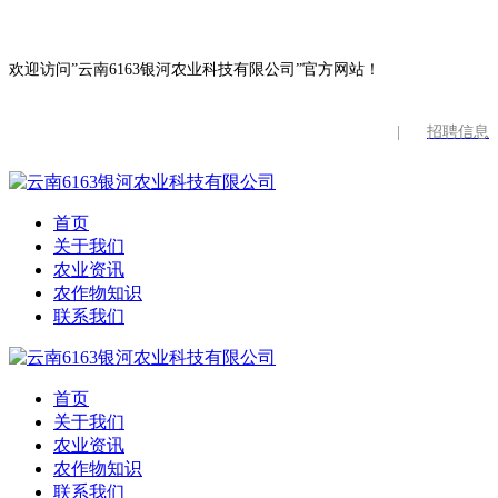
欢迎访问”云南6163银河农业科技有限公司”官方网站！
|
招聘信息
首页
关于我们
农业资讯
农作物知识
联系我们
首页
关于我们
农业资讯
农作物知识
联系我们