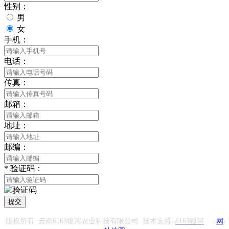
性别：
男
女
手机：
电话：
传真：
邮箱：
地址：
邮编：
*
验证码：
提交
版权所有 云南6163银河农业科技有限公司 技术支持
6163银河
网