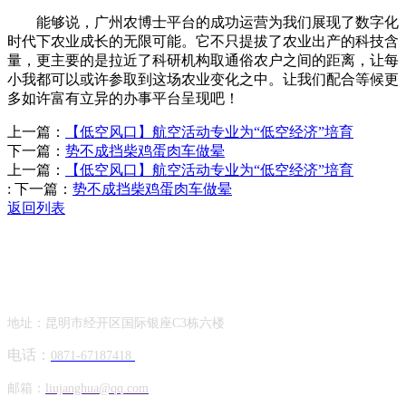
能够说，广州农博士平台的成功运营为我们展现了数字化
时代下农业成长的无限可能。它不只提拔了农业出产的科技含
量，更主要的是拉近了科研机构取通俗农户之间的距离，让每
小我都可以或许参取到这场农业变化之中。让我们配合等候更
多如许富有立异的办事平台呈现吧！
上一篇：
【低空风口】航空活动专业为“低空经济”培育
下一篇：
势不成挡柴鸡蛋肉车做晕
上一篇：
【低空风口】航空活动专业为“低空经济”培育
:
下一篇：
势不成挡柴鸡蛋肉车做晕
返回列表
Contact Information
联系方式
地址：昆明市经开区国际银座C3栋六楼
电话：
0871-67187418
邮箱：
liujanghua@qq.com