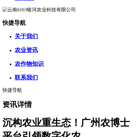
快捷导航
关于我们
农业资讯
农作物知识
联系我们
快捷导航
资讯详情
沉构农业重生态！广州农博士
平台引领数字化农