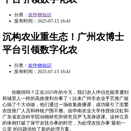
分类：
农作物知识
发布时间：
2025-07-15 16:41
沉构农业重生态！广州农博士
平台引领数字化农
分类：
农作物知识
发布时间：
2025-07-15 16:41
你晓得吗？正在2025年的今天，我们农人伴侣也能享遭到
和城里人一样的高效便利办事了！比来广州市农业手艺推广核
心搞了个大动做，他们通过一场收集曲播课，成功吸引了浩繁
农技推广人员和种植户围不雅。由华南农业大学传授徐汉虹和
广东省农业科学院动物研究所研究员尹飞亲身讲课。这种立异
的体例打破了保守农技办事的时空，为处理农技办事‘最初一
公里’的问题供给了新的处理方案。