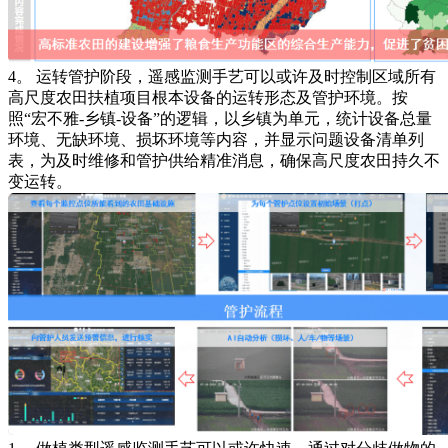
4。 运转管护阶段，遥感监测手艺可以或许及时控制区域所有
高尺度农田扶植项目根本设备的运转形态及管护环境。按
照“宏不雅-乡镇-设备”的逻辑，以乡镇为单元，统计设备总量
环境、无缺环境、损坏环境等内容，并显示问题设备清单列
表，为及时维修和管护供给精准消息，确保高尺度农田持久不
变运转。