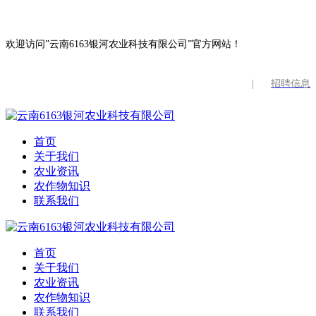
欢迎访问”云南6163银河农业科技有限公司”官方网站！
|
招聘信息
首页
关于我们
农业资讯
农作物知识
联系我们
首页
关于我们
农业资讯
农作物知识
联系我们