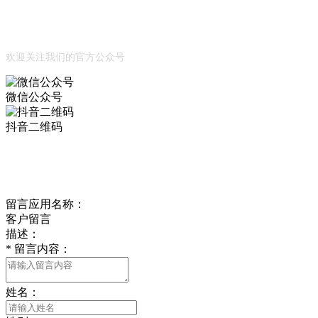
Official Account
公众号
欢迎关注我们的官方公众号
微信公众号
抖音二维码
Online Message
在线留言
留言应用名称：
客户留言
描述：
*
留言内容：
姓名：