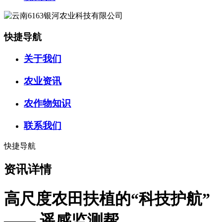
快捷导航
关于我们
农业资讯
农作物知识
联系我们
快捷导航
资讯详情
高尺度农田扶植的“科技护航”
—— 遥感监测帮