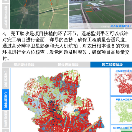
3。 完工验收是项目扶植的环节环节。遥感监测手艺可以或许
对完工项目进行全面、详尽的查抄，确保工程质量合适尺度。
通过高分辩率卫星影像和无人机航拍，对农田根本设备的扶植
环境进行全方位核查，发觉问题及时整改，确保项目高质量交
付。