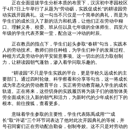
正在全面提拔学生分析本质的布景下，汉滨初中枣园校区
于4月7日上午举行了从题为“劳动砺，实践促成长”的耕读园劳
动实践开园典礼。这一勾当不只仅是一个简单的典礼，而是为
学生们的成长注入了新的活力和机遇，让他们正在劳动中糊
口、理解义务、校委、班从任以及七年级的全体师生、四至六
年级的学生代表齐聚一堂，配合这一冲动的时辰。
正在教员的指点下，学生们起头参取“春耕”勾当，实践本
人的劳动技术。教师们担任种植，为学生们种子的发展过程、
种植方式及劳动中的平安留意事项。这一切出的活力取创制
力，让耕读园朝气蓬勃，渗入着学问取乐趣的。
“耕读园”不只是学生实践的平台，更是学校久远成长的主
要部门。通过四时轮做、科学察看和分享等勾当，这一将成长
成为常态化的劳动教育平台，实正将劳动教育融入学生的成长
轨道。正在将来，这些切身的实践履历将为孩子们的德智体美
劳全面成长注入新的朝气和活力，为新时代的少年成长打下的
根本。前往搜狐，查看更多。
意味着学生参取的主要性，学生代表陈禹成用“”“成
长”取“许诺”三个环节词表达了他对此次开园典礼的等候，并
号召同窗们正在劳动配合勤奋，创制夸姣。这不只是对劳动的