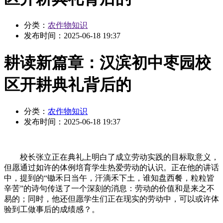
分类：
农作物知识
发布时间：
2025-06-18 19:37
耕读新篇章：汉滨初中枣园校
区开耕典礼背后的
分类：
农作物知识
发布时间：
2025-06-18 19:37
校长张立正在典礼上明白了成立劳动实践的目标取意义，
但愿通过如许的体例培育学生热爱劳动的认识。正在他的讲话
中，提到的“锄禾日当午，汗滴禾下土，谁知盘西餐，粒粒皆
辛苦”的诗句传送了一个深刻的消息：劳动的价值和是来之不
易的；同时，他还但愿学生们正在现实的劳动中，可以或许体
验到工做事后的成绩感？。