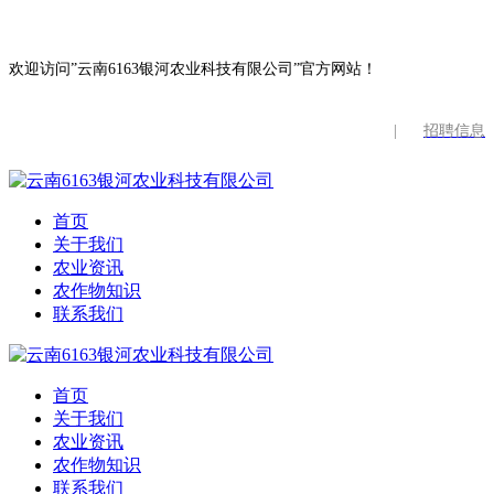
欢迎访问”云南6163银河农业科技有限公司”官方网站！
|
招聘信息
首页
关于我们
农业资讯
农作物知识
联系我们
首页
关于我们
农业资讯
农作物知识
联系我们