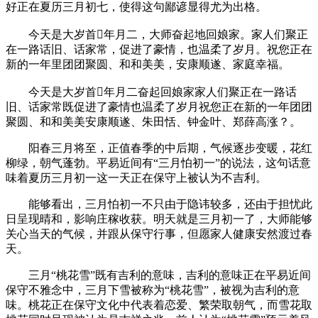
好正在夏历三月初七，使得这句鄙谚显得尤为出格。
今天是大岁首年月二，大师奋起地回娘家。家人们聚正
在一路话旧、话家常，促进了豪情，也温柔了岁月。祝您正在
新的一年里团团聚圆、和和美美，安康顺遂、家庭幸福。
今天是大岁首年月二奋起回娘家家人们聚正在一路话
旧、话家常既促进了豪情也温柔了岁月祝您正在新的一年团团
聚圆、和和美美安康顺遂、朱田恬、钟金叶、郑薛高涨？。
阳春三月将至，正值春季的中后期，气候逐步变暖，花红
柳绿，朝气蓬勃。平易近间有“三月怕初一”的说法，这句话意
味着夏历三月初一这一天正在保守上被认为不吉利。
能够看出，三月怕初一不只由于隐讳较多，还由于担忧此
日呈现晴和，影响庄稼收获。明天就是三月初一了，大师能够
关心当天的气候，并跟从保守行事，但愿家人健康安然渡过春
天。
三月“桃花雪”既有吉利的意味，‌吉利的意味正在平易近间
保守不雅念中，三月下雪被称为“桃花雪”，被视为吉利的意
味。桃花正在保守文化中代表着恋爱、繁荣取朝气，而雪花取