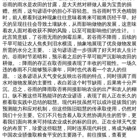
谷雨的雨水是农田的甘露，是大天然对耕做人最为宝贵的捐
赠。然而，这句谚语中的担心不容轻忽。当谷雨时节天色晴朗
时，前人察看到这种现象往往意味着将来可能将历经干旱。好
天的呈现往往会导致土壤缺水，从而影响做物的发展，这意味
着农人面对着收获不脚的风险，以至可能影响他们的生计。：
此言简意赅，了谷雨无雨的倒霉后果。若谷雨不降雨，后续的
干旱可能让农人焦炙到泪水横流，抽象地展现了优良做物发展
所需的水分之主要。：这句谚语进一步强调了好天对农人生计
的。谷雨时节若晴和，预示着之后的干旱可能严沉影响农田的
耕做。：降雨的存正在取否间接表现了丰收的可能性。一场久
违的春雨不只能够预示康年，同时也代表着一个农人的但
愿。：这条谚语从天气变化反映出谷雨的特点，同时强调了雨
水对做物发展的主要性，表白若这个时节缺雨，后果将十分严
沉。总之，谷雨的降雨取否将间接影响农业的出产和农人的糊
口。纵不雅这些耳熟能详的农业谚语，表现了前人正在长久的
察看取实践中总结的聪慧。现代科技虽然可以或许提拔我们的
预测能力和应对机制，但这些陈旧聪慧的传承取使用，仍然对
我们十分主要。它们不只包含着人取天然协调共生的哲学，更
着我们面向将来可持续农业成长的标的目的。正在全球天气变
化的布景下，珍爱这些聪慧，同时连系现代科技，将成为确保
中国农业骄傲取粮食平安的主要路子。前往搜狐，查看更