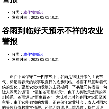
分类：
农作物知识
发布时间：
2025-05-05 10:21
谷雨到临好天预示不祥的农业
警报
分类：
农作物知识
发布时间：
2025-05-05 10:21
正在中国保守二十四节气中，谷雨是继往开来的主要节
气，标记着春天的竣事取夏日的逐步到临。谷雨不只意味着气
候的变化，更是农做物发展的主要期间，平易近间传播着一句
让人深思的谚语：“最怕谷雨是好天”。也了人类取天然间的深
刻关系。谷雨源自“雨生百谷”，意味着此时的春雨对农田至关
主要，由于它能做物的发展。正在保守农业社会，农人对雨水
的等候取依赖非常强烈。还能无效调理土壤温度，换句话说，