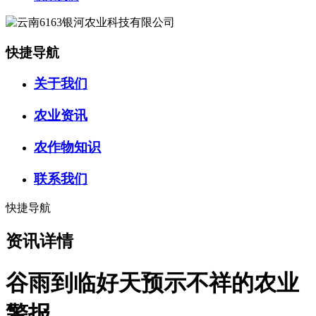
快捷导航
关于我们
农业资讯
农作物知识
联系我们
快捷导航
资讯详情
谷雨到临好天预示不祥的农业
警报