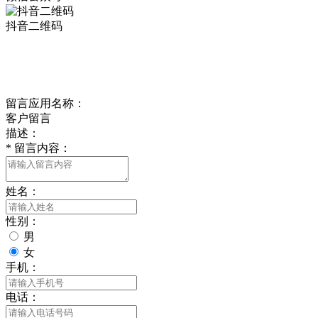
抖音二维码
Online Message
在线留言
留言应用名称：
客户留言
描述：
*
留言内容：
姓名：
性别：
男
女
手机：
电话：