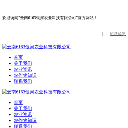
欢迎访问”云南6163银河农业科技有限公司”官方网站！
|
招聘信息
首页
关于我们
农业资讯
农作物知识
联系我们
首页
关于我们
农业资讯
农作物知识
联系我们