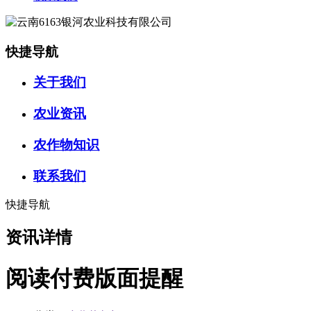
快捷导航
关于我们
农业资讯
农作物知识
联系我们
快捷导航
资讯详情
阅读付费版面提醒