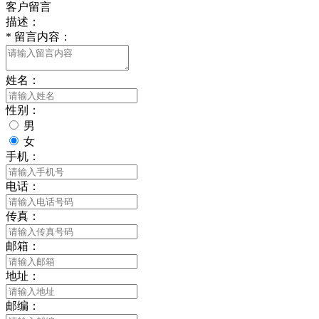
客户留言
描述：
*
留言内容：
姓名：
性别：
男
女
手机：
电话：
传真：
邮箱：
地址：
邮编：