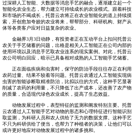
过深耕人工智能、大数据等消息手艺的融合，逐渐建立起一个
智能化农业生态，帮力建立可持续成长的农业模式。跟着科技
和市场的不竭成长，托普云农将正在农业智能化的道上持续摸
索，开创愈加夸姣的农业将来，帮帮部分、科研机构、财产从
体等各类客户应对日益复杂的农业。
金融界3月3日动静，有投资者正在互动平台上扣问托普云
农关于手艺储蓄的问题，出格是相关人工智能正在公司内部的
使用环境以及消息手艺取农业连系的现实案例。对此，托普云
农公司明白回应，暗示已具备相对成熟的人工智能手艺储蓄。
正在面临疾病和虫害时，保守的防治手段往往存正在利用
农药过量、结果不较着等问题。托普云农通过人工智能实现病
虫害的智能诊断取精准防治，比拟以往的方式，这种手艺显著
削减了农药的利用量，不只降低了出产成本，还改善了农产物
的质量，合适现代绿色农业成长，提高了生态效益。
动物发展过程中，表型特征的监测和阐发特别主要。托普
云农通过人工智能手艺对动物的形态和心理特征进行智能识别
取监测，为科研人员和农人供给了无力的数据支撑。这种手艺
不只为科研供给了便当，也帮力了种植者的决策，让他们可以
或许更好地应对动物发展过程中的诸多挑和。