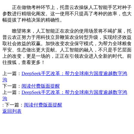
正在做物考种环节上，托普云农操纵人工智能手艺对种子
参数进行精细化阐发。这一使用不只提高了考种的效率，也大
幅提拔了种植决策的精确性。
瞻望将来，人工智能正在农业的使用场景将不竭扩展，托
普云农正努力于用科技立异鞭策农业转型升级，实现经济效益
取社会效益的双赢。加快改变农业保守模式，为帮力全球粮食
平安、生态做出更大贡献。人工智能的融入，不只是手艺层面
上的改变，更是一场的，正正在引领农业进入全新的时代。前
往搜狐，查看更多！
上一篇：
DeepSeek手艺改革：帮力全球南方国度逾越数字鸿
沟
下一篇：
阅读付费版面提醒
上一篇：
DeepSeek手艺改革：帮力全球南方国度逾越数字鸿
沟
:
下一篇：
阅读付费版面提醒
返回列表
Contact Information