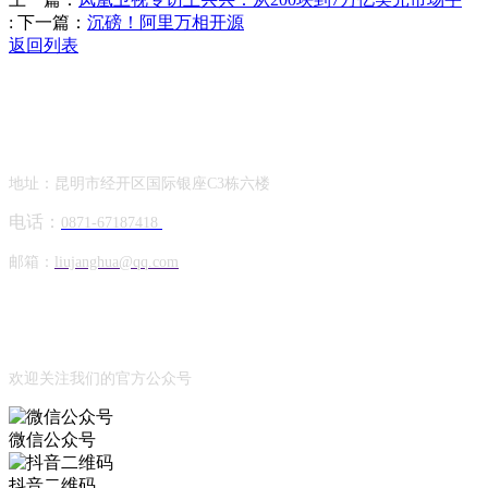
:
下一篇：
沉磅！阿里万相开源
返回列表
Contact Information
联系方式
地址：昆明市经开区国际银座C3栋六楼
电话：
0871-67187418
邮箱：
liujanghua@qq.com
Official Account
公众号
欢迎关注我们的官方公众号
微信公众号
抖音二维码