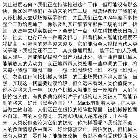
为止进度若何？我们正在持续推进这个工作，但可能没有那么
快。像2024年我们正在蔚来的汽车工场，就曾经摆设了我们的
人形机械人去现场搬运零部件。并且我们正在2024年差不多把
整个工做给跑通了，像涉及到实正细节零部件工场的出产、拆
卸，2025年去现实摆设一下会更好一点。现在科技成长日新月
异，社会上也存正在一种遍及担心，跟着机械人智能化程度不
竭提高，可涉脚的岗亭越来越多，它们能否会大规模替代人类
岗亭呢？我感觉还不至于，其实像通用型、“能干活”的人形机
械人降生，是能够提拔整个出产力级此外。我一曲但愿机械人
能解放人的劳动力，实正地帮帮人类处理一些单调的工作。将
来每小我想干嘛就干嘛——想上班就继续上班，不想上班就去
玩，衣食住行间接机械人包揽，的工业场景也不消人冒险。当
然，实现这一切需要过渡阶段，但久远来看对人类价值庞大。
说不定将来几十年，10万个机械人就能制出一座城市，人们间
接拎包入住。有良多典范科幻片子都虚构过人类被人工智能节
制的将来，好比《黑客帝国》里，Matrix节制着人类，把人类
当做生物电池，人们活正在虚拟的矩阵世界里，被机械操控而
不自知。有的人会感觉，若是AI机械人越来越多，正在将
来，人类反倒会沦为它们的奴隶，你怎样看呢？我感觉不会。
人的负面情感多由而来，好比惊骇灭亡、害怕受伤。但机械人
没有人类的，零件坏了能随便改换，所以不会有受伤惊骇和灭