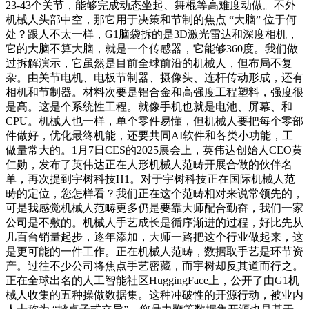
23-43个关节，能够完成动态坐起、舞棍等高难度动做。不外
机械人头部中空，那它用于决策和节制的焦点 “大脑” 位于何
处？跟人不太一样，G1脑袋拆的是3D激光雷达和深度相机，
它的大脑不算大脑，就是一个传感器，它能够360度。我们做
过拆解演示，它虽然是目前全球前沿的机械人，但布局不复
杂。由关节电机、电板节制器、摄像头、连杆传动形成，还有
相机和节制器。材料次要是铝合金和高强度工程塑料，强度很
是高。这是个系统性工程。就像手机也就是电池、屏幕、和
CPU。机械人也一样，单个零件易懂，但机械人要把每个零部
件做好，优化最终机能，还要共同AI软件和各类小功能，工
做量常大的。1月7日CES的2025展会上，英伟达创始人CEO黄
仁勋，发布了英伟达正在人形机械人范畴开展合做的伙伴名
单，再次提到宇树科技H1。对于宇树科技正在国际机械人范
畴的定位，您怎样看？我们正在这个范畴相对来说常领先的，
可是我感觉机械人范畴更多仍是要靠大师配合勤奋，我们一家
公司是不敷的。机械人手艺成长是循序渐进的过程，好比先从
几百台销量起步，逐年添加，大师一路把这个行业做起来，这
是更可能的一件工作。正在机械人范畴，数据取手艺是环节资
产。过往不少公司将焦点手艺密藏，而宇树却反其道而行之。
正在全球出名的人工智能社区HuggingFace上，公开了由G1机
械人收集的五种操做数据集。这种冲破性的开源行动，被业内