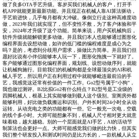
做了良多OTA手艺升级。客岁买我们机械人的客户，打开手
机APP就能更新最新功能。并且现正在机械人靠AI算法驱动，
手艺前进快，几乎每月都有大冲破。像倒立行走这种高难度动
做，2023年我们就实现了，但不变性不敷，为了客户体验和平
安，2024年才升级了这个功能。简单来说，用户买机械狗后，
软件升级就能解锁更多动做。并且我们本人也能够通过图形化
编程界面去设想动做，如许的低门槛的编程难度是成心为之
吗？是的，考虑到分歧用户需求，操做比力简单。并且我们但
愿好比说有小伴侣能够本人玩一下，图形化拖拽一下就好了。
客户能够通过图形化编程界面，规划线、设想动做序列，就能
让机械狗施行。目前我们的机械狗都是全球最顶尖的AI和机
械人手艺，所以用户正在利用过程中就能够毗连最前沿的手
艺，我感觉这还常有价值的一件工作。Go2型号属于“小狗”，
我也做过测评。B2比拟Go2有什么特点？B2型号是工业级的
四脚机械人，根基上其实能够做到载人这个级别。室阁房外都
能够利用，好比做负载搬运和识别、户外长时间24小时全从动
运转、从动充电之类的功能都有一些。它一般充一次电，空载
的线个多小时。大师可能想象不到，机械人尺寸相对更大就意
味着稳，越大越稳。别的一个层面就是AI手艺，AI的活动节
制算法也会更好一点。大师可能感觉我们做的比力快，但其实
我们整个研发投入和测试时间仍是比力长的，一款机械人从立