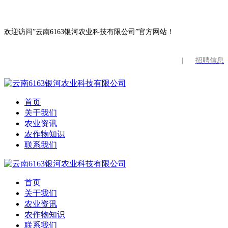
欢迎访问”云南6163银河农业科技有限公司”官方网站！
|
招聘信息
首页
关于我们
农业资讯
农作物知识
联系我们
首页
关于我们
农业资讯
农作物知识
联系我们