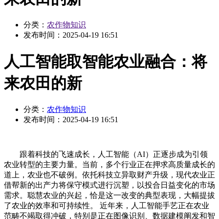
分类：
农作物知识
发布时间：
2025-04-19 16:51
人工智能取智能农业融合：将
来农田的新
分类：
农作物知识
发布时间：
2025-04-19 16:51
跟着科技的飞速成长，人工智能（AI）正逐步成为引领
农业转型的主要力量。当前，多个行业正在押求高质量成长的
道上，农业也不破例。依托科技立异取财产升级，现代农业正
借帮新的出产力将保守模式进行沉塑，以投合日益变化的市场
需求。聪慧农业的兴起，恰是这一改变的典型表现，大幅提拔
了农业的效率和可持续性。 近年来，人工智能手艺正在农业
范畴不竭取得冲破，特别是正在图像识别、数据建模阐发和智