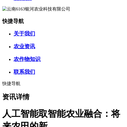
快捷导航
关于我们
农业资讯
农作物知识
联系我们
快捷导航
资讯详情
人工智能取智能农业融合：将
来农田的新