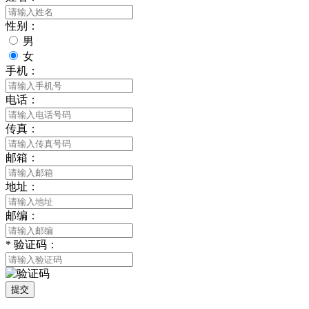
性别：
男
女
手机：
电话：
传真：
邮箱：
地址：
邮编：
*
验证码：
提交