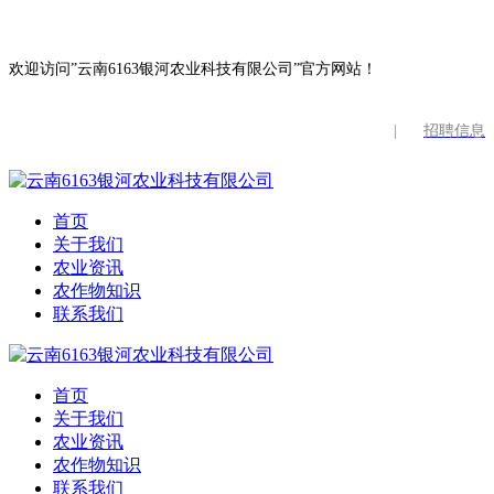
欢迎访问”云南6163银河农业科技有限公司”官方网站！
|
招聘信息
首页
关于我们
农业资讯
农作物知识
联系我们
首页
关于我们
农业资讯
农作物知识
联系我们