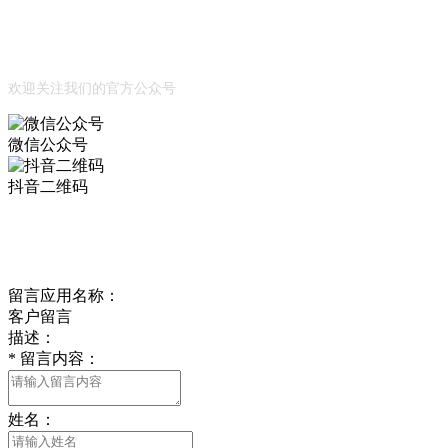
Official Account
公众号
欢迎关注我们的官方公众号
微信公众号
抖音二维码
Online Message
在线留言
留言应用名称：
客户留言
描述：
*
留言内容：
姓名：