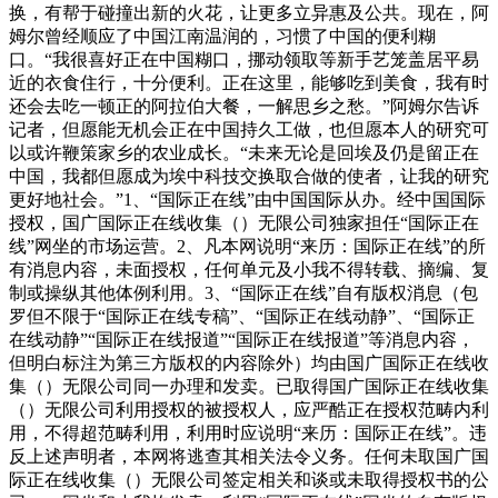
换，有帮于碰撞出新的火花，让更多立异惠及公共。现在，阿
姆尔曾经顺应了中国江南温润的，习惯了中国的便利糊
口。“我很喜好正在中国糊口，挪动领取等新手艺笼盖居平易
近的衣食住行，十分便利。正在这里，能够吃到美食，我有时
还会去吃一顿正的阿拉伯大餐，一解思乡之愁。”阿姆尔告诉
记者，但愿能无机会正在中国持久工做，也但愿本人的研究可
以或许鞭策家乡的农业成长。“未来无论是回埃及仍是留正在
中国，我都但愿成为埃中科技交换取合做的使者，让我的研究
更好地社会。”1、“国际正在线”由中国国际从办。经中国国际
授权，国广国际正在线收集（）无限公司独家担任“国际正在
线”网坐的市场运营。2、凡本网说明“来历：国际正在线”的所
有消息内容，未面授权，任何单元及小我不得转载、摘编、复
制或操纵其他体例利用。3、“国际正在线”自有版权消息（包
罗但不限于“国际正在线专稿”、“国际正在线动静”、“国际正
在线动静”“国际正在线报道”“国际正在线报道”等消息内容，
但明白标注为第三方版权的内容除外）均由国广国际正在线收
集（）无限公司同一办理和发卖。已取得国广国际正在线收集
（）无限公司利用授权的被授权人，应严酷正在授权范畴内利
用，不得超范畴利用，利用时应说明“来历：国际正在线”。违
反上述声明者，本网将逃查其相关法令义务。任何未取国广国
际正在线收集（）无限公司签定相关和谈或未取得授权书的公