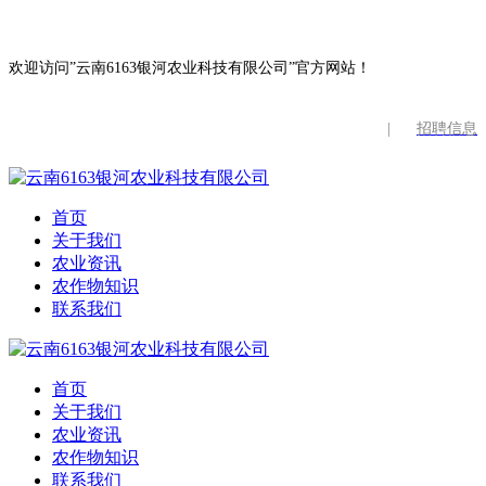
欢迎访问”云南6163银河农业科技有限公司”官方网站！
|
招聘信息
首页
关于我们
农业资讯
农作物知识
联系我们
首页
关于我们
农业资讯
农作物知识
联系我们