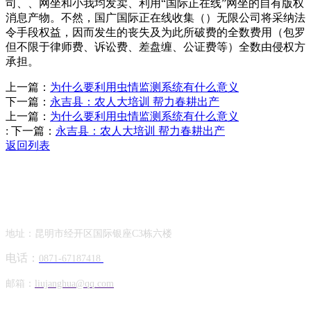
司、、网坐和小我均发卖、利用“国际正在线”网坐的自有版权
消息产物。不然，国广国际正在线收集（）无限公司将采纳法
令手段权益，因而发生的丧失及为此所破费的全数费用（包罗
但不限于律师费、诉讼费、差盘缠、公证费等）全数由侵权方
承担。
上一篇：
为什么要利用虫情监测系统有什么意义
下一篇：
永吉县：农人大培训 帮力春耕出产
上一篇：
为什么要利用虫情监测系统有什么意义
:
下一篇：
永吉县：农人大培训 帮力春耕出产
返回列表
Contact Information
联系方式
地址：昆明市经开区国际银座C3栋六楼
电话：
0871-67187418
邮箱：
liujanghua@qq.com
Official Account