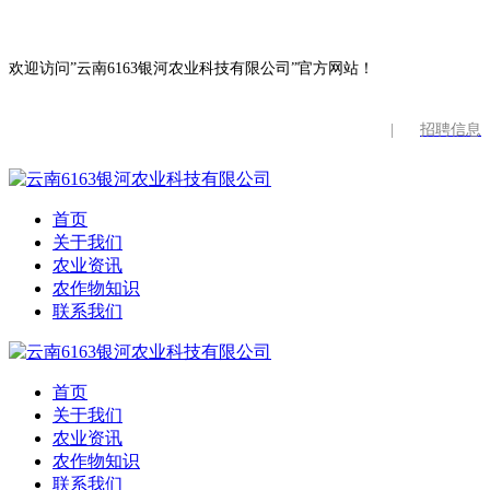
欢迎访问”云南6163银河农业科技有限公司”官方网站！
|
招聘信息
首页
关于我们
农业资讯
农作物知识
联系我们
首页
关于我们
农业资讯
农作物知识
联系我们