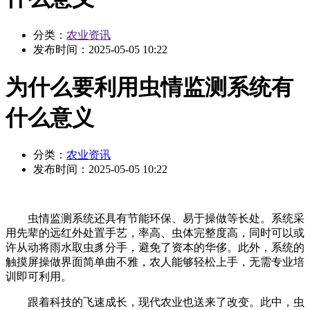
分类：
农业资讯
发布时间：
2025-05-05 10:22
为什么要利用虫情监测系统有
什么意义
分类：
农业资讯
发布时间：
2025-05-05 10:22
虫情监测系统还具有节能环保、易于操做等长处。系统采
用先辈的远红外处置手艺，率高、虫体完整度高，同时可以或
许从动将雨水取虫豸分手，避免了资本的华侈。此外，系统的
触摸屏操做界面简单曲不雅，农人能够轻松上手，无需专业培
训即可利用。
跟着科技的飞速成长，现代农业也送来了改变。此中，虫