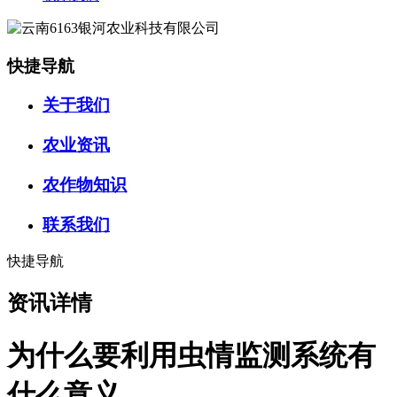
快捷导航
关于我们
农业资讯
农作物知识
联系我们
快捷导航
资讯详情
为什么要利用虫情监测系统有
什么意义