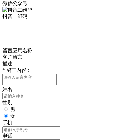
微信公众号
抖音二维码
Online Message
在线留言
留言应用名称：
客户留言
描述：
*
留言内容：
姓名：
性别：
男
女
手机：
电话：