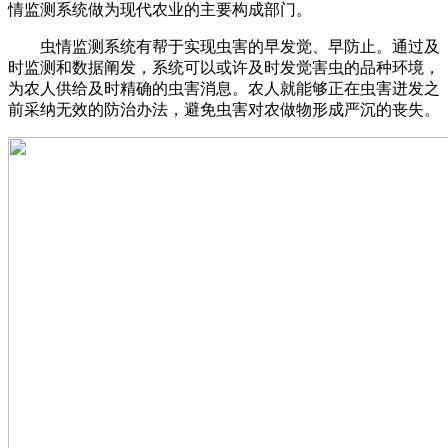
情监测系统做为现代农业的主要构成部门。
虫情监测系统有帮于实现虫害的早发觉、早防止。通过及
时监测和数据阐发，系统可以或许及时发觉害虫的品种环境，
为农人供给及时精确的虫害消息。农人就能够正在虫害迸发之
前采纳无效的防治办法，避免虫害对农做物形成严沉的丧失。