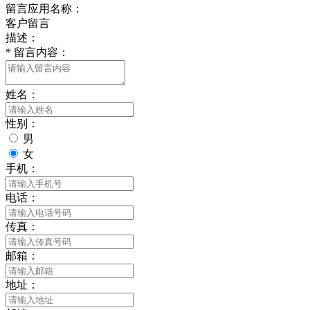
留言应用名称：
客户留言
描述：
*
留言内容：
姓名：
性别：
男
女
手机：
电话：
传真：
邮箱：
地址：