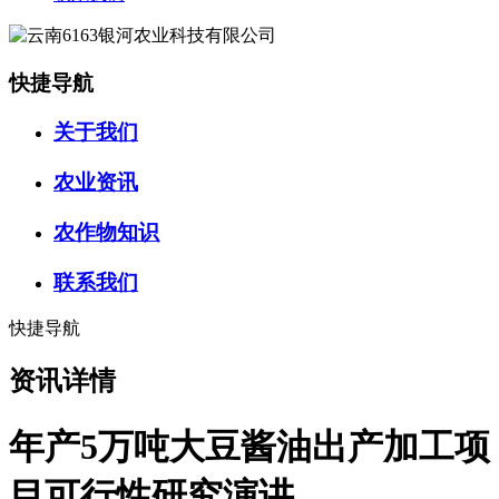
快捷导航
关于我们
农业资讯
农作物知识
联系我们
快捷导航
资讯详情
年产5万吨大豆酱油出产加工项
目可行性研究演讲