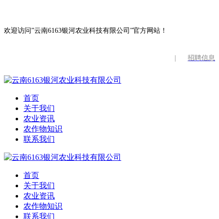
欢迎访问”云南6163银河农业科技有限公司”官方网站！
|
招聘信息
首页
关于我们
农业资讯
农作物知识
联系我们
首页
关于我们
农业资讯
农作物知识
联系我们