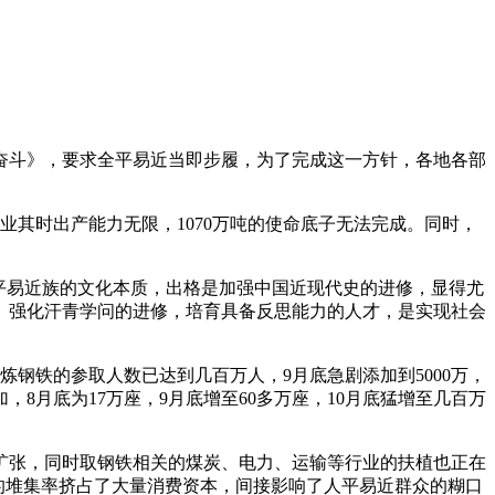
而奋斗》，要求全平易近当即步履，为了完成这一方针，各地各部
其时出产能力无限，1070万吨的使命底子无法完成。同时，
平易近族的文化本质，出格是加强中国近现代史的进修，显得尤
。强化汗青学问的进修，培育具备反思能力的人才，是实现社会
铁的参取人数已达到几百万人，9月底急剧添加到5000万，
，8月底为17万座，9月底增至60多万座，10月底猛增至几百万
张，同时取钢铁相关的煤炭、电力、运输等行业的扶植也正在
这种过高的堆集率挤占了大量消费资本，间接影响了人平易近群众的糊口