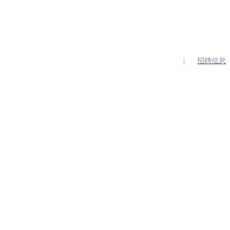
|
招聘信息