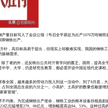
产量目标写入了会议公报《号召全平易近为出产1070万吨钢
保障钢铁出产。
针，高目标虽易于提出，但现实上却极难实现。我国的钢铁工业
的炼钢需求。
除了者的外，还反映出公共对汗青学问的匮乏。因而，提高全
是中学、大学，仍是研究生教育，都必需开设中国近现代史课程
全国，越来越多的劳动力投入到这一活动中。到了8月底，大炼钢
摆布，占到全国总生齿的六分之一。小高炉、土高炉的数量也敏捷增加
家家冒烟”。
不均衡。为完成钢铁出产使命，钢铁工业的根本设备扶植急剧扩
1。23亿元猛增至279。06亿元，增加幅度高达84。53%。