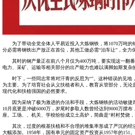
为了带动全党全体人平易近投入大炼钢铁，将1070万吨的钢
分必需将钢铁出产放正在首位，其他工做必需“泊车让”，全力
其时的钢产量正在前八个月仅为400万吨，要实现这一翻番方
电力、采矿、运输等相关部分的出产能力也难以满脚如斯复杂
时下，一些同志常将对汗青的反思为“”。这种错误的见地，
为主要。为了培育社会从义扶植者和人，教育从管部分，无论
现代化和扶植强国的必然要求。
因为采纳了极为激进的办法和手段，大炼钢铁的活动敏捷席卷
10月底更是冲破6000万，岁尾时参取人数曾经达到9000万
座。工场、、机关、学校纷纷成立土高炉，简曲是“村村焚烧，
其次，过度的根基扶植和不合理的堆集率形成了严沉的经济
大幅添加。1958年，国有单元的固定资产投资从1957年的15