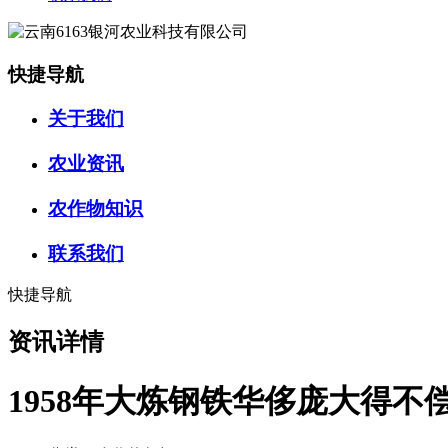
快捷导航
关于我们
农业资讯
农作物知识
联系我们
快捷导航
资讯详情
1958年大炼钢铁华侈庞大得不