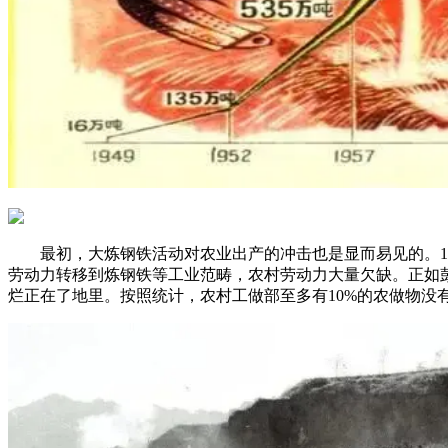
最初，大炼钢铁活动对农业出产的冲击也是显而易见的。1958
劳动力转移到炼钢铁等工业范畴，农村劳动力大量欠缺。正如
烂正在了地里。按照统计，农村工做部至多有10%的农做物没