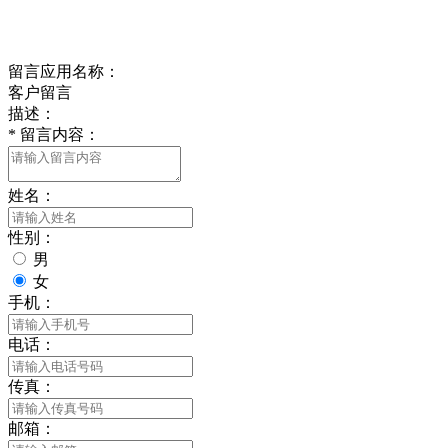
在线留言
留言应用名称：
客户留言
描述：
*
留言内容：
姓名：
性别：
男
女
手机：
电话：
传真：
邮箱：