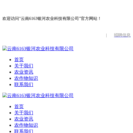
欢迎访问”云南6163银河农业科技有限公司”官方网站！
|
招聘信息
首页
关于我们
农业资讯
农作物知识
联系我们
首页
关于我们
农业资讯
农作物知识
联系我们