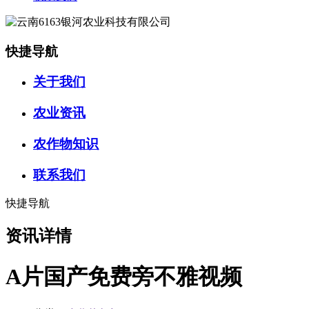
快捷导航
关于我们
农业资讯
农作物知识
联系我们
快捷导航
资讯详情
A片国产免费旁不雅视频