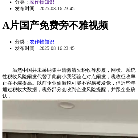
分类：
农作物知识
发布时间：
2025-08-16 23:45
A片国产免费旁不雅视频
分类：
农作物知识
发布时间：
2025-08-16 23:45
虽然中国并未采纳集中清缴清欠税收等步履，网状、系统
性税收风险阐发代替了此前小我经验点对点阐发，税收征收率
正在不竭提高。以前企业偷漏税可能不容易被发觉，但近些年
通过税收大数据，税务部分会收到企业风险提醒，并跟企业确
认，