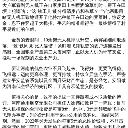
大户军看到无人机正在自家麦田上空喷洒除草剂时，蹲正在田
埂上犯嘀咕：“这‘铁工具’能分得清麦苗和杂草？”当他亲眼目
睹无人机工致地避开了他特地种植正在田边的荠菜时，惊讶之
余，忍不住竖起了大拇指。手艺的精准靠得住，最终博得了村
平易近们的信赖。
金黄的麦浪间，10余架无人机排队升空，药雾如细雨般洒
落。“这‘铁同党’比人靠谱！紧盯着飞翔轨迹的农户连连发出
感慨。全国粮食产量第二大省河南，正以无人机为环节支点，
撬动一场深刻的农业出产力。
要让河南的低空农业不只飞起来、飞得好，更要飞得稳、
飞得远，迈向更高条理、更可持续，持续立异焦点手艺、严密
建立平安监管系统以及全面升级财产生态，是必经之。安阳做
为河南低空经济的先行区，了具有示范意义的摸索。
值得关心的是，效率的提拔一直伴跟着成本取质量的博
弈。河南通用航空无限公司担任人徐伟细致算了一笔账：目前
无人机植保的合理收费是每亩8元。此中，3元是领取给飞手的
飞翔办事费，别的5元则用于采办公用的低雾化、高结果药
剂。然而，2022年炎天发生的每亩5元的恶性价钱和，不只击
碎合理的利润空间，更因偷工减料稀释农药，导致农田几乎绝