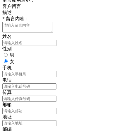
留言应用名称：
客户留言
描述：
*
留言内容：
姓名：
性别：
男
女
手机：
电话：
传真：
邮箱：
地址：
邮编：