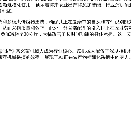
渐规模化使用，预示着将来农业出产将愈加智能、行业演讲预测，到
点引擎。
和多模态传感器集成，确保其正在复杂中的自从和方针识别能力
，从而采摘质量和效率。此外，外骨骼配备的引入也正在农业劳
背部负沉减轻至30公斤，大幅改善了长时间功课的身体承担。这
眼”识茶采茶机械人成为行业核心。该机械人配备了深度相机
保守机械采摘的效率，展现了AI正在农产物精细化采摘中的潜力