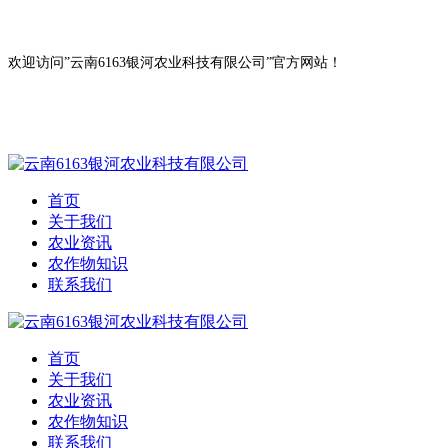
欢迎访问”云南6163银河农业科技有限公司”官方网站！
首页
关于我们
农业资讯
农作物知识
联系我们
首页
关于我们
农业资讯
农作物知识
联系我们