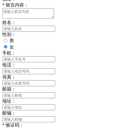
*
留言内容：
姓名：
性别：
男
女
手机：
电话：
传真：
邮箱：
地址：
邮编：
*
验证码：