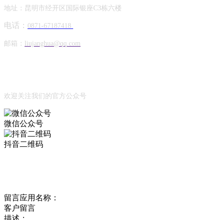
地址：昆明市经开区国际银座C3栋六楼
电话：
0871-67187418
邮箱：
liujanghua@qq.com
Official Account
公众号
欢迎关注我们的官方公众号
微信公众号
抖音二维码
Online Message
在线留言
留言应用名称：
客户留言
描述：