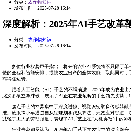
分类：
农作物知识
发布时间：
2025-07-28 16:14
深度解析：2025年AI手艺改革
分类：
农作物知识
发布时间：
2025-07-28 16:14
多位行业权势巨子指出，将来的农业AI系统将不只限于单一
链的全程和智能安排，提拔农业出产的全体效能。取此同时，
靠得住运转。
跟着人工智能（AI）手艺的不竭演进，2025年成为农业出产
此次多项立异冲破，展示了AI正在农业范畴的手艺领先劣势
焦点手艺的立异集中于深度进修、视觉识别取多传感器融合
准。该采摘小车通过自从径规划和跟从算法，无效应对管道、
减轻了工人的劳动强度，表现了AI手艺正在“人机协做”中的冲
行业专家遍及认为，2025年AI手艺正在农业中的深度融合