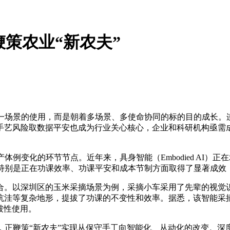
鞭策农业“新农夫”
场景的使用，而是朝着多场景、多使命协同的标的目的成长。连
手艺风险取数据平安也成为行业关心核心，企业和科研机构亟需成
体例变化的环节节点。近年来，具身智能（Embodied AI
，特别是正在功课效率、功课平安和成本节制方面取得了显著成效
。以深圳区的玉米采摘场景为例，采摘小车采用了先辈的视觉识
坑洼等复杂地形，提拔了功课的不变性和效率。据悉，该智能采摘
破性使用。
，正鞭策“新农夫”实现从保守手工向智能化、从动化的改变。