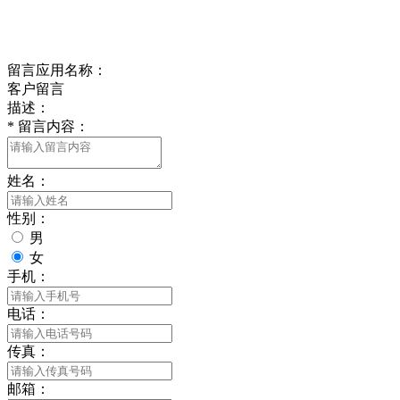
Online Message
在线留言
留言应用名称：
客户留言
描述：
*
留言内容：
姓名：
性别：
男
女
手机：
电话：
传真：
邮箱：