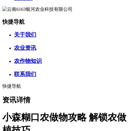
快捷导航
关于我们
农业资讯
农作物知识
联系我们
快捷导航
资讯详情
小森糊口农做物攻略 解锁农做
植技巧