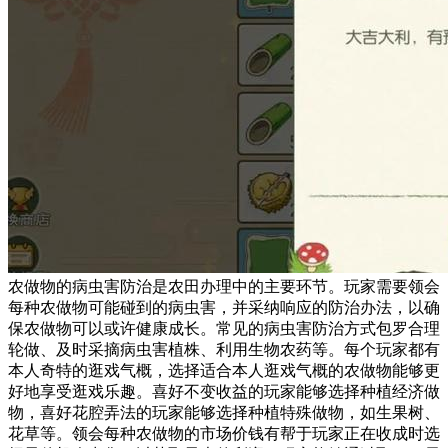
农做物的病虫害防治是农田办理中的主要环节。玩家需要领会
每种农做物可能碰到的病虫害，并采纳响应的防治办法，以确
保农做物可以或许健康成长。常见的病虫害防治方式包罗合理
轮做、及时采摘病虫害植株、利用生物农药等。每个玩家都有
本人奇特的逛戏气概，选择适合本人逛戏气概的农做物能够更
好地享受逛戏乐趣。喜好不变收益的玩家能够选择种植经济做
物，喜好花腔弄法的玩家能够选择种植特殊做物，如生果树、
花草等。领会每种农做物的市场价钱有帮于玩家正在收成时选