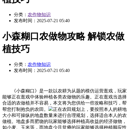
分类：
农作物知识
发布时间：
2025-07-21 05:40
小森糊口农做物攻略 解锁农做
植技巧
分类：
农作物知识
发布时间：
2025-07-21 05:40
《小森糊口》是一款以农耕为从题的模仿运营逛戏，玩家
能够正在逛戏中体验种植各类农做物的乐趣。正在逛戏当选择
合适的农做植并不容易，本文将为您供给一些攻略和技巧，帮
帮您打制抱负的农田。
正在农田规划上，要按照本人的耕地
大小和可操纵的地盘数量来进行合理规划，选择适合本人的农
做植。地盘多而肥饶的玩家能够选择种植高收益的经济做物，
如小麦、玉米等，而地盘少且贫瘠的玩家能够选择种植顺应性