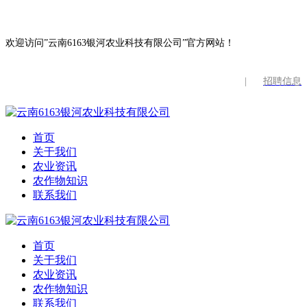
欢迎访问”云南6163银河农业科技有限公司”官方网站！
|
招聘信息
首页
关于我们
农业资讯
农作物知识
联系我们
首页
关于我们
农业资讯
农作物知识
联系我们