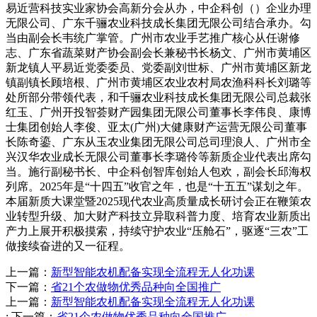
易近营科技实业家协会高新分会从办，中企科创（）企业办理
无限公司、广东千骊农业科技成长集团无限公司结合承办。勾
当由副会长韦统广掌管。广州市农业手艺推广核心从任谢修
志、广东省蔬菜财产协会副会长兼秘书长杨文、广州市黄埔区
新龙镇人平易近党委委员、党委副刘世标、广州市黄埔区新龙
镇副镇长顾培根、广州市黄埔区农业农村局农渔科科长刘璐等
处所部分带领代表，和千骊农业科技成长集团无限公司总裁张
红玉、广州开投智荟财产园集团无限公司董事长李伟良、康博
士集团创始人李俊、亚太(广州)大健康财产运营无限公司董事
长陈奇鎏、广东从玉农业集团无限公司总司理浪人、广州市全
兴汉华农业成长无限公司董事长李璐伶等新质企业代表出席勾
当。施行副秘书长、中企科创智库创始人包欢，副会长邱海权
列席。2025年是“十四五”收官之年，也是“十五五”谋划之年。
本届新质大课堂暨2025现代农业高质量成长研讨会正在鞭策农
业转型升级、加大财产科技立异取科普力度、培育农业新质出
产力上展开积极摸索，持续守护农业“压舱石”，驱逐“三农”工
做接续奋进的又一征程。
上一篇：
新型智能农机配备实现全流程无人化功课
下一篇：
省21个农做物优秀品种向全国推广
上一篇：
新型智能农机配备实现全流程无人化功课
:
下一篇：
省21个农做物优秀品种向全国推广