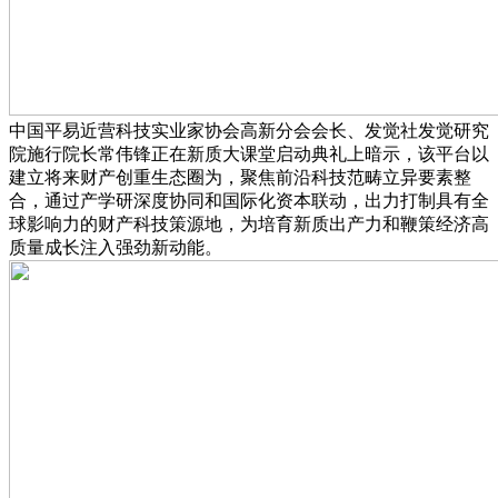
中国平易近营科技实业家协会高新分会会长、发觉社发觉研究
院施行院长常伟锋正在新质大课堂启动典礼上暗示，该平台以
建立将来财产创重生态圈为，聚焦前沿科技范畴立异要素整
合，通过产学研深度协同和国际化资本联动，出力打制具有全
球影响力的财产科技策源地，为培育新质出产力和鞭策经济高
质量成长注入强劲新动能。