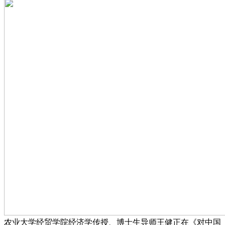
农业大学经贸学院经济学传授、博士生导师王健正在《对中国