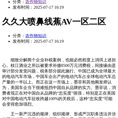
分类：
农作物知识
发布时间：
2025-07-17 16:19
久久大喷鼻线蕉AV一区二区
分类：
农作物知识
发布时间：
2025-07-17 16:19
细致分解两个企业补税案例，也能必然程度上消弭上述担
心。枝江酒业之所以被要求补缴8500万元消费税，间接缘由是
审计部分发觉问题，税务部分据此施行。中国已成为全球最大
的电动汽车市场，中国车企出产的电动汽车占全球电动汽车总
产量的一半以上。而正在这一市场上，墨菲和其他阐发师认
为，美国车企当下很难抵挡中国自从品牌的实力。墨菲说，消
费者现正在对中国自从品牌的“忠实度”很强，特别是正在美国
对中国电动汽车征收跨越100%的关税后，这种“忠实度”可能
会变得愈加强烈。
王一新严沉违的规律、组织规律、形成严沉职务违法并涉