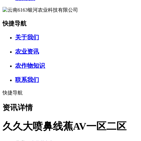
快捷导航
关于我们
农业资讯
农作物知识
联系我们
快捷导航
资讯详情
久久大喷鼻线蕉AV一区二区