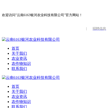
欢迎访问”云南6163银河农业科技有限公司”官方网站！
|
招聘信息
首页
关于我们
农业资讯
农作物知识
联系我们
首页
关于我们
农业资讯
农作物知识
联系我们