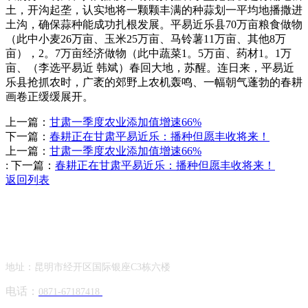
土，开沟起垄，认实地将一颗颗丰满的种蒜划一平均地播撒进
土沟，确保蒜种能成功扎根发展。平易近乐县70万亩粮食做物
（此中小麦26万亩、玉米25万亩、马铃薯11万亩、其他8万
亩），2。7万亩经济做物（此中蔬菜1。5万亩、药材1。1万
亩、（李选平易近 韩斌）春回大地，苏醒。连日来，平易近
乐县抢抓农时，广袤的郊野上农机轰鸣、一幅朝气蓬勃的春耕
画卷正缓缓展开。
上一篇：
甘肃一季度农业添加值增速66%
下一篇：
春耕正在甘肃平易近乐：播种但愿丰收将来！
上一篇：
甘肃一季度农业添加值增速66%
:
下一篇：
春耕正在甘肃平易近乐：播种但愿丰收将来！
返回列表
Contact Information
联系方式
地址：昆明市经开区国际银座C3栋六楼
电话：
0871-67187418