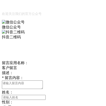
公众号
欢迎关注我们的官方公众号
微信公众号
抖音二维码
Online Message
在线留言
留言应用名称：
客户留言
描述：
*
留言内容：
姓名：
性别：