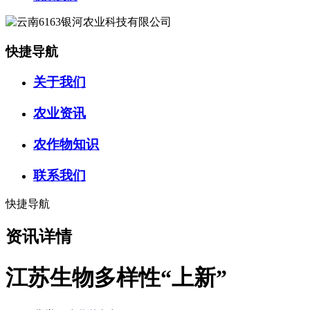
快捷导航
关于我们
农业资讯
农作物知识
联系我们
快捷导航
资讯详情
江苏生物多样性“上新”