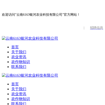
欢迎访问”云南6163银河农业科技有限公司”官方网站！
|
招聘信息
首页
关于我们
农业资讯
农作物知识
联系我们
首页
关于我们
农业资讯
农作物知识
联系我们