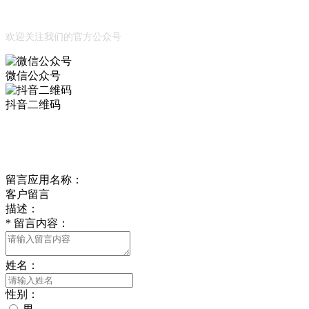
公众号
欢迎关注我们的官方公众号
微信公众号
抖音二维码
Online Message
在线留言
留言应用名称：
客户留言
描述：
*
留言内容：
姓名：
性别：