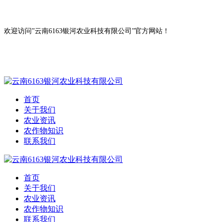
欢迎访问”云南6163银河农业科技有限公司”官方网站！
首页
关于我们
农业资讯
农作物知识
联系我们
首页
关于我们
农业资讯
农作物知识
联系我们