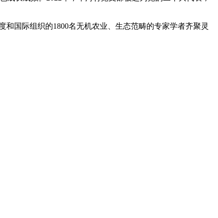
和国际组织的1800名无机农业、生态范畴的专家学者齐聚灵