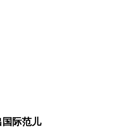
出国际范儿