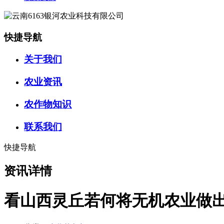
快捷导航
关于我们
农业资讯
农作物知识
联系我们
快捷导航
资讯详情
看山西灵丘若何将无机农业做