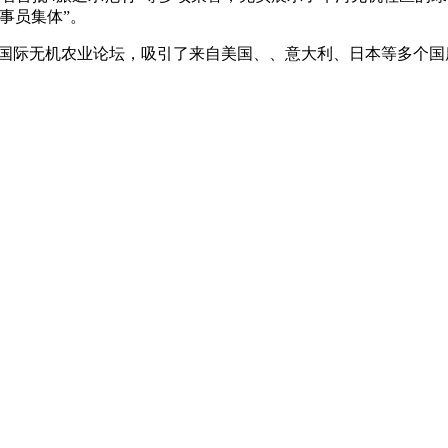
事员集体”。
际无机农业论坛，吸引了来自美国、、意大利、日本等多个国度