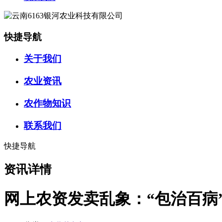
快捷导航
关于我们
农业资讯
农作物知识
联系我们
快捷导航
资讯详情
网上农资发卖乱象：“包治百病