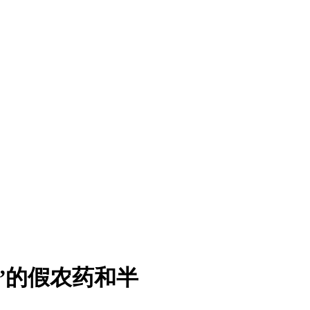
”的假农药和半