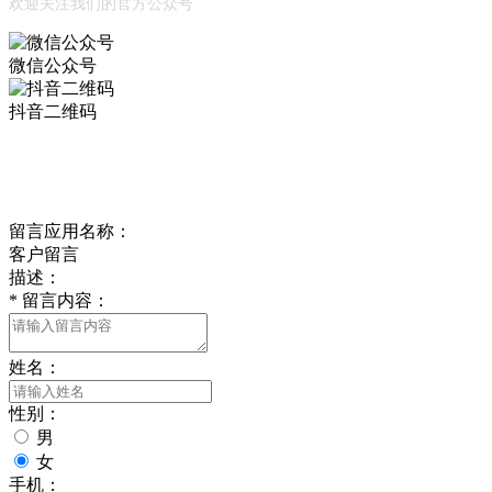
欢迎关注我们的官方公众号
微信公众号
抖音二维码
Online Message
在线留言
留言应用名称：
客户留言
描述：
*
留言内容：
姓名：
性别：
男
女
手机：