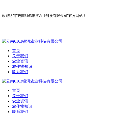
欢迎访问”云南6163银河农业科技有限公司”官方网站！
首页
关于我们
农业资讯
农作物知识
联系我们
首页
关于我们
农业资讯
农作物知识
联系我们