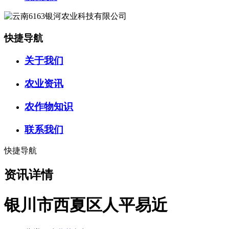
快捷导航
关于我们
农业资讯
农作物知识
联系我们
快捷导航
资讯详情
银川市西夏区人平易近