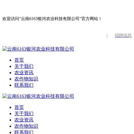
欢迎访问”云南6163银河农业科技有限公司”官方网站！
|
招聘信息
首页
关于我们
农业资讯
农作物知识
联系我们
首页
关于我们
农业资讯
农作物知识
联系我们