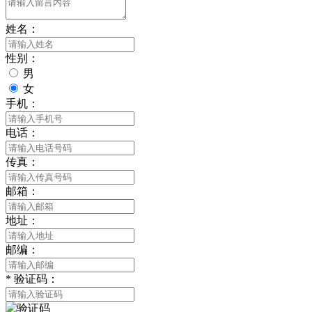
姓名：
性别：
男
女
手机：
电话：
传真：
邮箱：
地址：
邮编：
*
验证码：