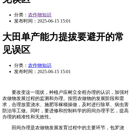
分类：
农作物知识
发布时间：
2025-06-15 15:01
大田单产能力提拔要避开的常
见误区
分类：
农作物知识
发布时间：
2025-06-15 15:01
要改变这一现状，种植户应树立全程办理的认识，加强对
农做物发展过程的监测和办理。按照农做物的发展阶段和需
求，合理放置浇水、施肥等稼穑操做，及时进行除草、病虫害
防治等工做。同时，要进修和控制科学的田间办理手艺，提高
办理的精准性和无效性。
田间办理是农做物发展发育过程中的主要环节，包罗浇