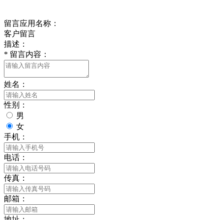
在线留言
留言应用名称：
客户留言
描述：
*
留言内容：
姓名：
性别：
男
女
手机：
电话：
传真：
邮箱：
地址：