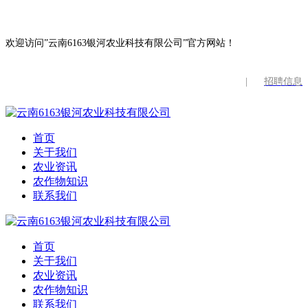
欢迎访问”云南6163银河农业科技有限公司”官方网站！
|
招聘信息
首页
关于我们
农业资讯
农作物知识
联系我们
首页
关于我们
农业资讯
农作物知识
联系我们