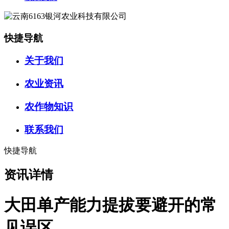
快捷导航
关于我们
农业资讯
农作物知识
联系我们
快捷导航
资讯详情
大田单产能力提拔要避开的常
见误区