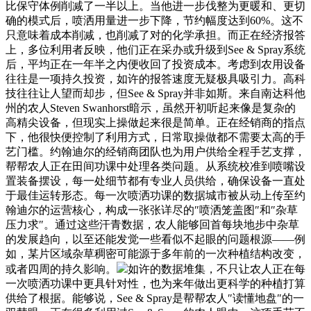
比保守体例削减了一半以上。当他进一步伐整为更暖和、更切
确的模式后，喷洒用量进一步下降，节约幅度达到60%。这不
只意味着成本削减，也削减了对的化学承担。而正在经济报答
上，多位利用者反映，他们正在采办或升级到See & Spray系统
后，平均正在一年半之内便收回了投资成本。考虑到农用设备
往往是一项持久投资，如许的报答速度无疑极具吸引力。高科
技往往让人望而却步，但See & Spray并非如斯。来自南达科他
州的农人Steven Swanhorst暗示，虽然开初听起来像是复杂的
高精尖设备，但现实上操做起来很是简单。正在经销商的指点
下，他很快便控制了利用方式，日常取操做都不需要太高的手
艺门槛。约翰迪尔的经销商团队也为用户供给全程手艺支撑，
帮帮农人正在田间功课中处理各类问题。从系统校准到喷嘴设
置装备摆设，每一处细节都有专业人员供给，确保设备一直处
于最佳运转形态。每一次喷洒功课的数据城市被从动上传至约
翰迪尔的运营核心，构成一张张详尽的″喷洒笼盖图″和″杂草
压力求″。通过这些汗青数据，农人能够回首每块地步中杂草
的发展趋向，以至还能发觉一些看似不起眼的问题根源——例
如，某片区域杂草稠密可能源于多年前的一次种植结构改变，
或者四周的持久影响。
如许的数据堆集，不只让农人正在每
一次喷洒功课中更具针对性，也为来年做出更科学的种植打算
供给了根据。能够说，See & Spray是帮帮农人″读懂地盘″的一