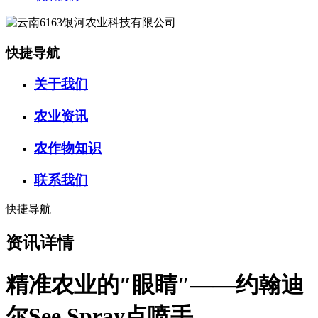
快捷导航
关于我们
农业资讯
农作物知识
联系我们
快捷导航
资讯详情
精准农业的″眼睛″——约翰迪
尔See Spray点喷手