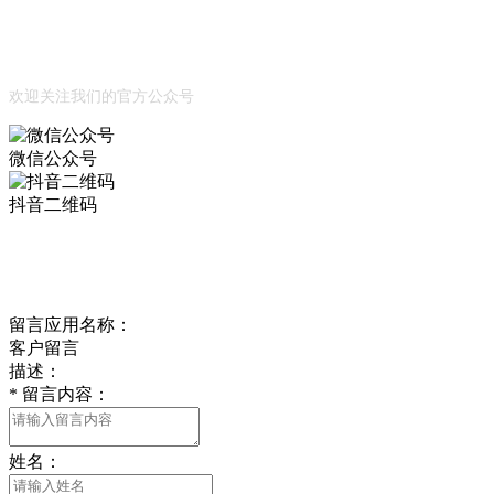
Official Account
公众号
欢迎关注我们的官方公众号
微信公众号
抖音二维码
Online Message
在线留言
留言应用名称：
客户留言
描述：
*
留言内容：
姓名：