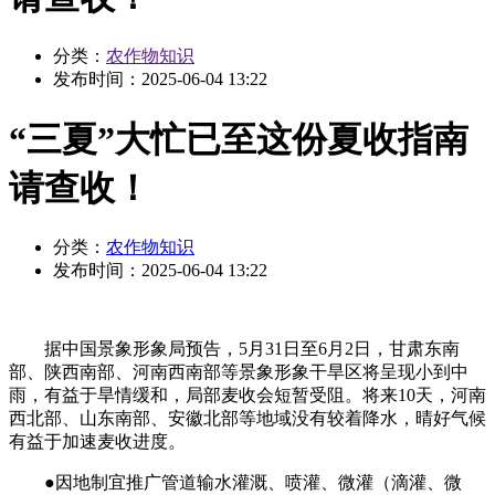
分类：
农作物知识
发布时间：
2025-06-04 13:22
“三夏”大忙已至这份夏收指南
请查收！
分类：
农作物知识
发布时间：
2025-06-04 13:22
据中国景象形象局预告，5月31日至6月2日，甘肃东南
部、陕西南部、河南西南部等景象形象干旱区将呈现小到中
雨，有益于旱情缓和，局部麦收会短暂受阻。将来10天，河南
西北部、山东南部、安徽北部等地域没有较着降水，晴好气候
有益于加速麦收进度。
●因地制宜推广管道输水灌溉、喷灌、微灌（滴灌、微