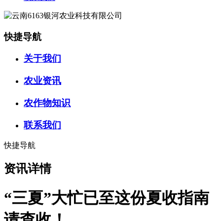
快捷导航
关于我们
农业资讯
农作物知识
联系我们
快捷导航
资讯详情
“三夏”大忙已至这份夏收指南
请查收！