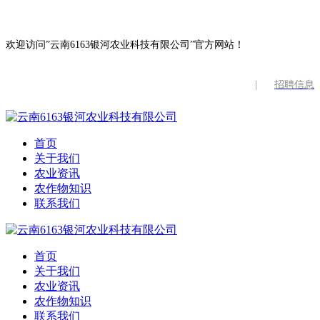
欢迎访问”云南6163银河农业科技有限公司”官方网站！
|
招聘信息
首页
关于我们
农业资讯
农作物知识
联系我们
首页
关于我们
农业资讯
农作物知识
联系我们