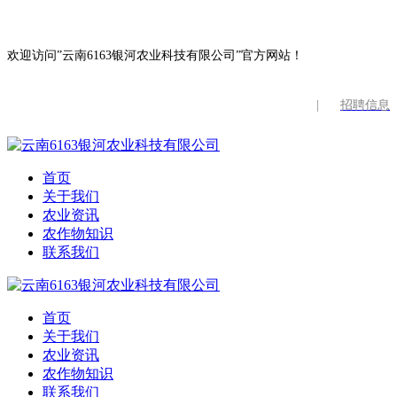
欢迎访问”云南6163银河农业科技有限公司”官方网站！
|
招聘信息
首页
关于我们
农业资讯
农作物知识
联系我们
首页
关于我们
农业资讯
农作物知识
联系我们