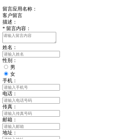
留言应用名称：
客户留言
描述：
*
留言内容：
姓名：
性别：
男
女
手机：
电话：
传真：
邮箱：
地址：