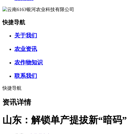
快捷导航
关于我们
农业资讯
农作物知识
联系我们
快捷导航
资讯详情
山东：解锁单产提拔新“暗码”