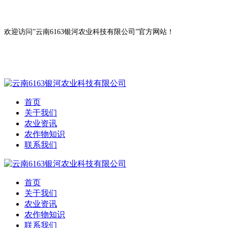
欢迎访问”云南6163银河农业科技有限公司”官方网站！
首页
关于我们
农业资讯
农作物知识
联系我们
首页
关于我们
农业资讯
农作物知识
联系我们