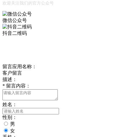
欢迎关注我们的官方公众号
微信公众号
抖音二维码
Online Message
在线留言
留言应用名称：
客户留言
描述：
*
留言内容：
姓名：
性别：
男
女