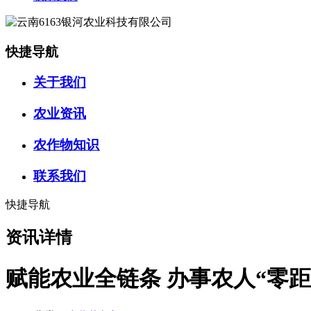
快捷导航
关于我们
农业资讯
农作物知识
联系我们
快捷导航
资讯详情
赋能农业全链条 办事农人“零距