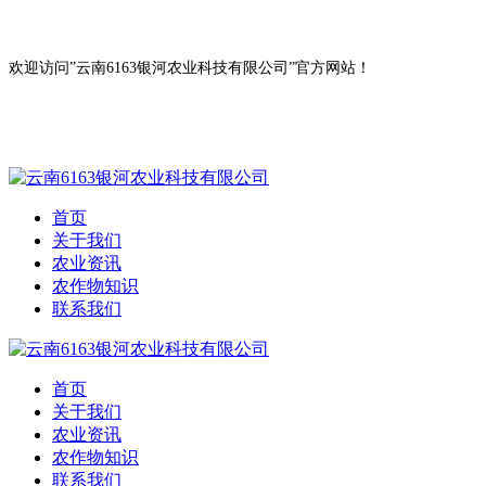
欢迎访问”云南6163银河农业科技有限公司”官方网站！
首页
关于我们
农业资讯
农作物知识
联系我们
首页
关于我们
农业资讯
农作物知识
联系我们