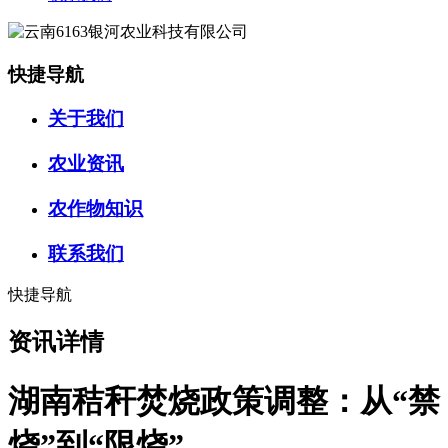
快捷导航
关于我们
农业资讯
农作物知识
联系我们
快捷导航
资讯详情
湖南秸秆焚烧政策调整：从“禁
烧”到“限烧”