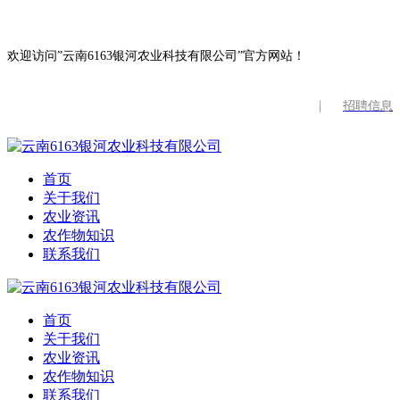
欢迎访问”云南6163银河农业科技有限公司”官方网站！
|
招聘信息
首页
关于我们
农业资讯
农作物知识
联系我们
首页
关于我们
农业资讯
农作物知识
联系我们