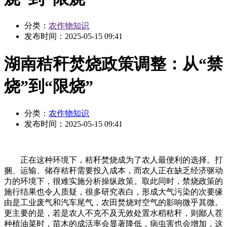
分类：
农作物知识
发布时间：
2025-05-15 09:41
湖南秸秆焚烧政策调整：从“禁
烧”到“限烧”
分类：
农作物知识
发布时间：
2025-05-15 09:41
正在这种环境下，秸秆焚烧成为了农人最便利的选择。打
捆、运输、储存秸秆需要投入成本，而农人正在缺乏经济驱动
力的环境下，很难实施分析操纵政策。取此同时，禁烧政策的
施行结果也令人质疑，很多研究表白，形成大气污染的次要缘
由是工业废气和汽车尾气，农田焚烧对空气的影响微乎其微。
更主要的是，若是农人不克不及无效处置水稻秸秆，则鄙人茬
种植油菜时，苗木的成活率会显著降低，病虫害也会增加，这