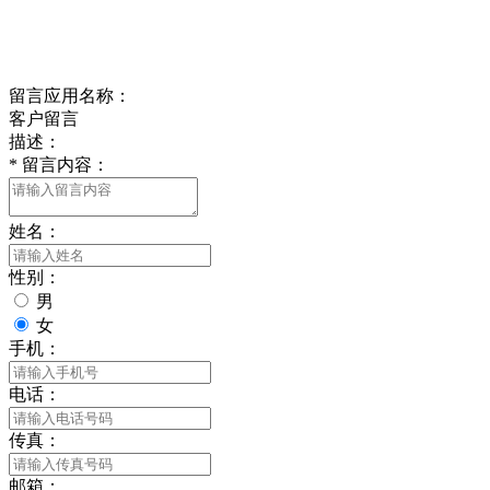
Online Message
在线留言
留言应用名称：
客户留言
描述：
*
留言内容：
姓名：
性别：
男
女
手机：
电话：
传真：
邮箱：