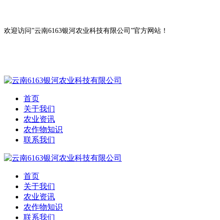
欢迎访问”云南6163银河农业科技有限公司”官方网站！
首页
关于我们
农业资讯
农作物知识
联系我们
首页
关于我们
农业资讯
农作物知识
联系我们