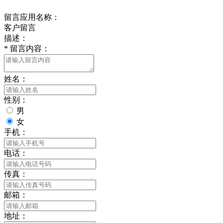
留言应用名称：
客户留言
描述：
*
留言内容：
姓名：
性别：
男
女
手机：
电话：
传真：
邮箱：
地址：