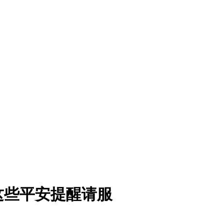
这些平安提醒请服