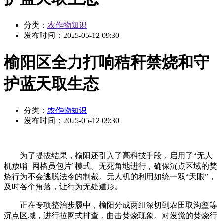
分类：
农作物知识
发布时间：
2025-05-12 09:30
榆阳区全力打响秸秆禁烧和守
护蓝天取生态
分类：
农作物知识
发布时间：
2025-05-12 09:30
为了提拔结果，榆阳还引入了高科技手段，启用了“无人
机放哨+网格员包片”模式。无死角地进行，确保沉点区域的焚
烧行为不会逃脱法令的制裁。无人机的利用如统一双“天眼”，
及时各个角落，让行为无处遁形。
正在专项整治步履中，榆阳分成两组深切到农田取沟壑等
沉点区域，进行拉网式排查，曲击焚烧现象。对发觉的焚烧行