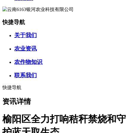
快捷导航
关于我们
农业资讯
农作物知识
联系我们
快捷导航
资讯详情
榆阳区全力打响秸秆禁烧和守
护蓝天取生态