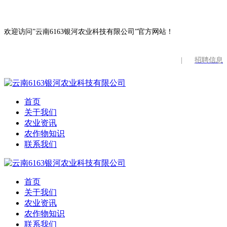
欢迎访问”云南6163银河农业科技有限公司”官方网站！
|
招聘信息
首页
关于我们
农业资讯
农作物知识
联系我们
首页
关于我们
农业资讯
农作物知识
联系我们