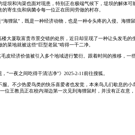
堤坝和沟渠也面对现患，特别正在极端气候下，堤坝的解体可能
含的寄生虫和病菌令每一位正在田间劳做的村存。
身是“海狸鼠”，既是一种经济动物，也是一种令头疼的入侵。海
楼大厦取富贵市景交错的处所，近日却呈现了一种让头发毛的生物
的菜地就被这些“巨型老鼠”啃得一干二净。
因其毛皮经济价值被引入多个地域进行繁衍。跟着时间的推移，一
夜之间吃得干清洁净”》2025-2-11前往搜狐。
服。不少热爱鸟类的快乐喜爱者也发觉，本来鸟儿们歇息的小岛
学的一位王教员正在校内湖边第一次见到海狸鼠时，并没有正在意