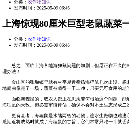
分类：
农作物知识
发布时间：
2025-05-09 06:46
上海惊现80厘米巨型老鼠蔬菜
分类：
农作物知识
发布时间：
2025-05-09 06:46
总之，面临上海各地海狸鼠问题的加剧，但愿正在不久的未
理办法！
金山区的张堰镇早就有村平易近赞扬海狸鼠几次出没。杨老夫
地简曲像是了一场，蔬菜被啃得一干二净，只要无可食用的老
面临海狸鼠的，取农人都正在思虑若何根治这个问题。能够
海狸鼠的天敌。但必需审慎评估，确保不会对本土生态形成二
更有甚者，海狸鼠是水陆两栖的动物，连水生做物也难逃它们
瓜期近将成熟时就成了海狸鼠的甘旨，它们常常只吃一半就丢