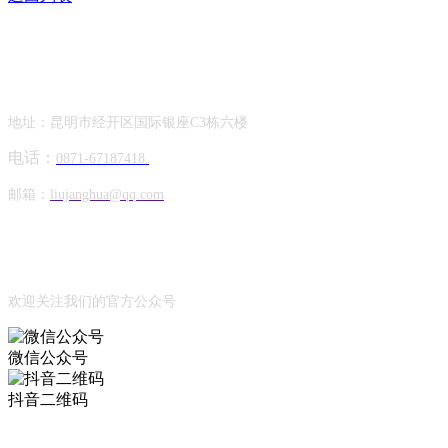
Contact Information
联系方式
地址：昆明市经开区国际银座C3栋六楼
电话：
0871-67187418
邮箱：
liujanghua@qq.com
Official Account
公众号
欢迎关注我们的官方公众号
微信公众号
抖音二维码
Online Message