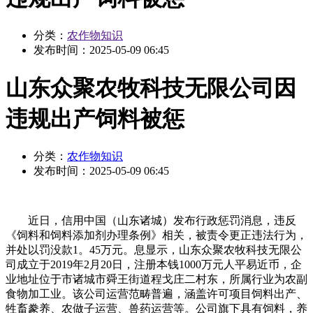
分类：
农作物知识
发布时间：
2025-05-09 06:45
山东众聚农牧科技无限公司因
违规出产饲料被惩
分类：
农作物知识
发布时间：
2025-05-09 06:45
近日，信用中国（山东诸城）发布行政惩罚消息，违反
《饲料和饲料添加剂办理条例》相关，被责令更正违法行为，
并处以罚没款1。45万元。息显示，山东众聚农牧科技无限公
司成立于2019年2月20日，注册本钱1000万元人平易近币，企
业地址位于市诸城市舜王街道程戈庄二村东，所属行业为农副
食物加工业。该公司运营范畴普遍，涵盖许可项目饲料出产、
牲畜豢养、农做子运营、兽药运营等。公司旗下具有饲料，养