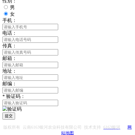
性别：
男
女
手机：
电话：
传真：
邮箱：
地址：
邮编：
*
验证码：
提交
版权所有 云南6163银河农业科技有限公司 技术支持
6163银河
网
站地图