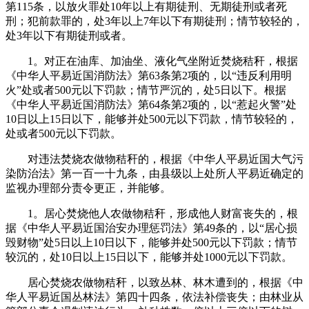
第115条，以放火罪处10年以上有期徒刑、无期徒刑或者死
刑；犯前款罪的，处3年以上7年以下有期徒刑；情节较轻的，
处3年以下有期徒刑或者。
1。对正在油库、加油坐、液化气坐附近焚烧秸秆，根据
《中华人平易近国消防法》第63条第2项的，以“违反利用明
火”处或者500元以下罚款；情节严沉的，处5日以下。根据
《中华人平易近国消防法》第64条第2项的，以“惹起火警”处
10日以上15日以下，能够并处500元以下罚款，情节较轻的，
处或者500元以下罚款。
对违法焚烧农做物秸秆的，根据《中华人平易近国大气污
染防治法》第一百一十九条，由县级以上处所人平易近确定的
监视办理部分责令更正，并能够。
1。居心焚烧他人农做物秸秆，形成他人财富丧失的，根
据《中华人平易近国治安办理惩罚法》第49条的，以“居心损
毁财物”处5日以上10日以下，能够并处500元以下罚款；情节
较沉的，处10日以上15日以下，能够并处1000元以下罚款。
居心焚烧农做物秸秆，以致丛林、林木遭到的，根据《中
华人平易近国丛林法》第四十四条，依法补偿丧失；由林业从