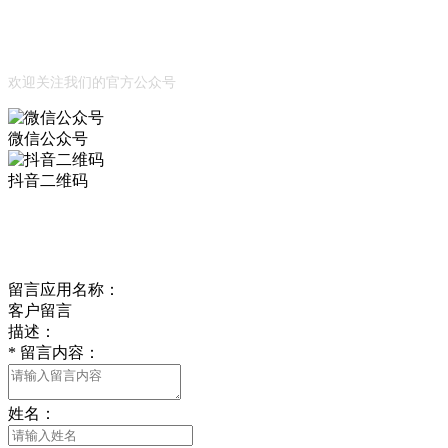
Official Account
公众号
欢迎关注我们的官方公众号
微信公众号
抖音二维码
Online Message
在线留言
留言应用名称：
客户留言
描述：
*
留言内容：
姓名：