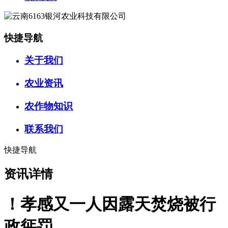
快捷导航
关于我们
农业资讯
农作物知识
联系我们
快捷导航
资讯详情
！孝感又一人因露天焚烧被行
政惩罚