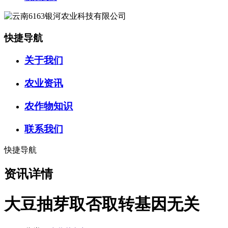
快捷导航
关于我们
农业资讯
农作物知识
联系我们
快捷导航
资讯详情
大豆抽芽取否取转基因无关