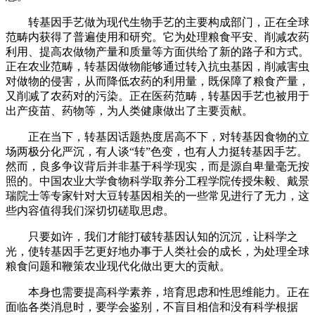
转基因手艺做为现代生物手艺的主要构成部门，正在全球
范畴内获得了普遍使用和研究。它为处理粮食平安、削减农药
利用、提高农做物产量和质量等方面供给了新的路子和方式。
正在农业范畴，转基因做物能够通过转入抗虫基因，削减害虫
对做物的侵害，从而降低农药的利用量，既保障了粮食产量，
又削减了农药对的污染。正在医药范畴，转基因手艺也被用于
出产疫苗、药物等，为人类健康做出了主要贡献。
正在当下，转基因话题热度居高不下，对转基因食物的立
场两极分化严沉，有人谈“转”色变，也有人力挺转基因手艺。
然而，良多争议背后并非基于科学现实，而是源自卑量毫无按
照的。中国农业大学食物科学取养分工程学院传授朱毅、戴景
瑞院士等专家针对大豆转基因相关的一些常见进行了无力，这
些内容值得我们深切切磋取思虑。
只要如许，我们才能打破转基因认知的沉沉，让科学之
光，使转基因手艺更好地办事于人类社会的成长，为处理全球
粮食问题和鞭策农业现代化做出更大的贡献。
本身也需要提高科学素养，培育思虑和性思维能力。正在
面临各类消息时，要学会鉴别，不盲目相信和没有科学根据