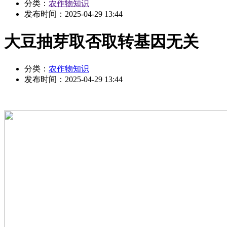
分类：
农作物知识
发布时间：
2025-04-29 13:44
大豆抽芽取否取转基因无关
分类：
农作物知识
发布时间：
2025-04-29 13:44