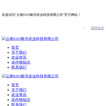
欢迎访问”云南6163银河农业科技有限公司”官方网站！
|
招聘信息
首页
关于我们
农业资讯
农作物知识
联系我们
首页
关于我们
农业资讯
农作物知识
联系我们