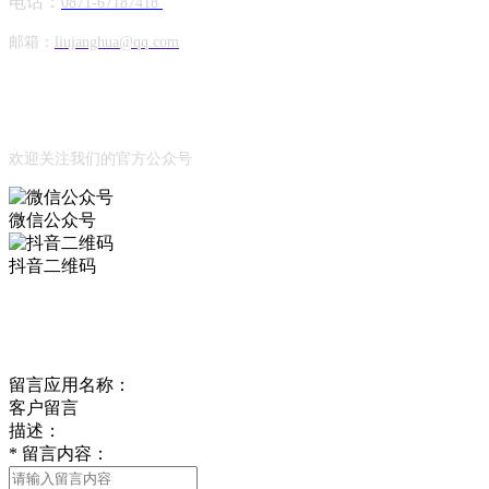
电话：
0871-67187418
邮箱：
liujanghua@qq.com
Official Account
公众号
欢迎关注我们的官方公众号
微信公众号
抖音二维码
Online Message
在线留言
留言应用名称：
客户留言
描述：
*
留言内容：