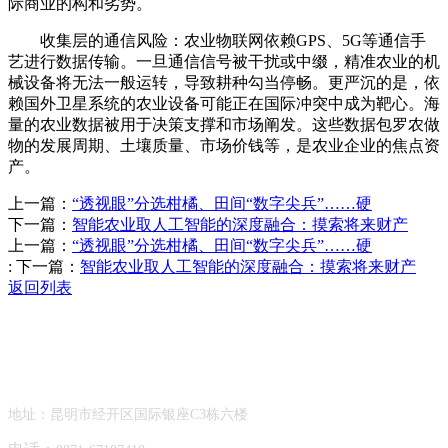
际商业的构和劣势。
收集层的通信风险：农业物联网依赖GPS、5G等通信手
艺进行数据传输。一旦通信信号被干扰或中缀，精准农业的机
械设备将无法一般运转，导致耕种勾当停畅。更严沉的是，依
赖国外卫星系统的农业设备可能正在国际冲突中成为靶心。海
量的农业数据被用于决策支撑和市场阐发。这些数据包罗农做
物的发展周期、土壤质量、市场价钱等，是农业企业的焦点资
产。
上一篇：
“透视眼”分选柑橘、田间“数字尖兵”……硬
下一篇：
智能农业取人工智能的深度融合：摸索将来财产
上一篇：
“透视眼”分选柑橘、田间“数字尖兵”……硬
:
下一篇：
智能农业取人工智能的深度融合：摸索将来财产
返回列表
Contact Information
联系方式
地址：昆明市经开区国际银座C3栋六楼