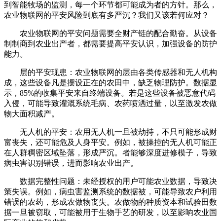
到智能牧场的监测，每一个环节都可能成为者的方针。那么，
农业物联网的平安风险到底有多严沉？我们又该若何应对？
农业物联网的平安问题需要全财产链的配合勤奋。从设备
制制商到农业出产者，都需要提高平安认识，加强设备的防护
能力。
层的平安现患：农业物联网的层由各类传感器和无人机构
成，这些设备凡是摆设正在的农田中，缺乏物理防护。数据显
示，85%的收集平安来自终端设备。若是这些设备被恶意代码
入侵，可能导致灌溉系统毛病、农药喷洒过量，以至激发农做
物大面积减产。
无人机的平安：农用无人机一旦被劫持，不只可能形成财
富丧失，还可能危及人身平安。例如，被操控的无人机可能正
在人群稠密区域坠落，形成严沉。者能够深度进修模子，导致
病虫害识别错误，进而影响农业出产。
数据完整性问题：未经授权的用户可能农业数据，导致决
策失误。例如，病虫害监测系统的数据被，可能导致农户利用
错误的农药，形成农做物丧失。农做物的种质资本和试验田数
据一旦被窃取，可能被用于生物手艺的研发，以至影响农业国