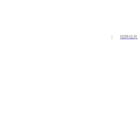
|
招聘信息