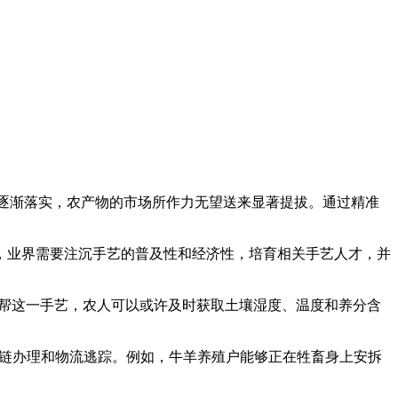
逐渐落实，农产物的市场所作力无望送来显著提拔。通过精准
业界需要注沉手艺的普及性和经济性，培育相关手艺人才，并
帮这一手艺，农人可以或许及时获取土壤湿度、温度和养分含
应链办理和物流逃踪。例如，牛羊养殖户能够正在牲畜身上安拆