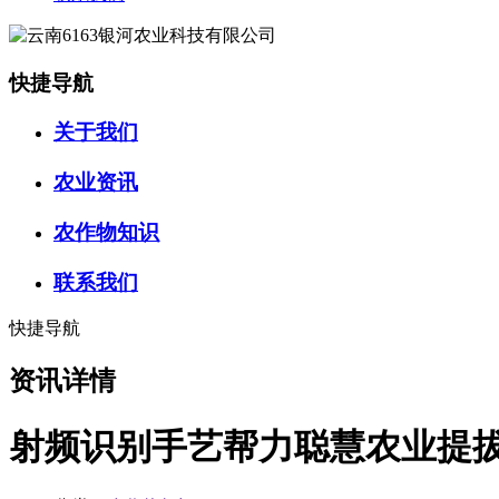
快捷导航
关于我们
农业资讯
农作物知识
联系我们
快捷导航
资讯详情
射频识别手艺帮力聪慧农业提