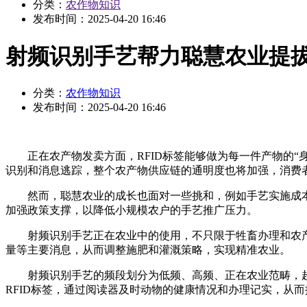
分类：
农作物知识
发布时间：
2025-04-20 16:46
射频识别手艺帮力聪慧农业提
分类：
农作物知识
发布时间：
2025-04-20 16:46
正在农产物发卖方面，RFID标签能够做为每一件产物的“
识别和消息逃踪，整个农产物供应链的通明度也将加强，消费
然而，聪慧农业的成长也面对一些挑和，例如手艺实施成本
加强政策支撑，以降低小规模农户的手艺推广压力。
射频识别手艺正在农业中的使用，不只限于牲畜办理和农产物
量等主要消息，从而调整施肥和灌溉策略，实现精准农业。
射频识别手艺的频段划分为低频、高频、正在农业范畴，超高
RFID标签，通过阅读器及时动物的健康情况和办理记实，从