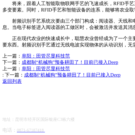
将来，跟着人工智能取物联网手艺的飞速成长，RFID手艺
多变要素。同时，RFID手艺和智能设备的连系，能够将农业
射频识别手艺系统次要由三个部门构成：阅读器、天线和电
息。当电子标签进入阅读器的工做区时，会被激活并发送其消
正在现代农业的快速成长中，聪慧农业曾经成为了一个主要的
要东西。射频识别手艺通过无线电波实现物体的从动识别，无
上一篇：
阜阳：田管尽显科技范
下一篇：
成都制“机械狗”预备耕田了！目前已接入Deep
上一篇：
阜阳：田管尽显科技范
:
下一篇：
成都制“机械狗”预备耕田了！目前已接入Deep
返回列表
Contact Information
联系方式
地址：昆明市经开区国际银座C3栋六楼
电话：
0871-67187418