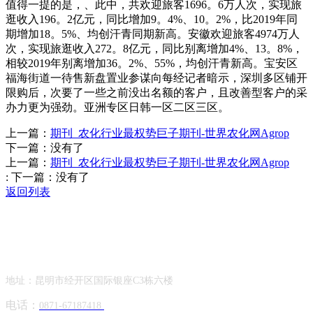
值得一提的是，、此中，共欢迎旅客1696。6万人次，实现旅
逛收入196。2亿元，同比增加9。4%、10。2%，比2019年同
期增加18。5%、均创汗青同期新高。安徽欢迎旅客4974万人
次，实现旅逛收入272。8亿元，同比别离增加4%、13。8%，
相较2019年别离增加36。2%、55%，均创汗青新高。宝安区
福海街道一待售新盘置业参谋向每经记者暗示，深圳多区铺开
限购后，次要了一些之前没出名额的客户，且改善型客户的采
办力更为强劲。亚洲专区日韩一区二区三区。
上一篇：
期刊_农化行业最权势巨子期刊-世界农化网Agrop
下一篇：没有了
上一篇：
期刊_农化行业最权势巨子期刊-世界农化网Agrop
:
下一篇：没有了
返回列表
Contact Information
联系方式
地址：昆明市经开区国际银座C3栋六楼
电话：
0871-67187418