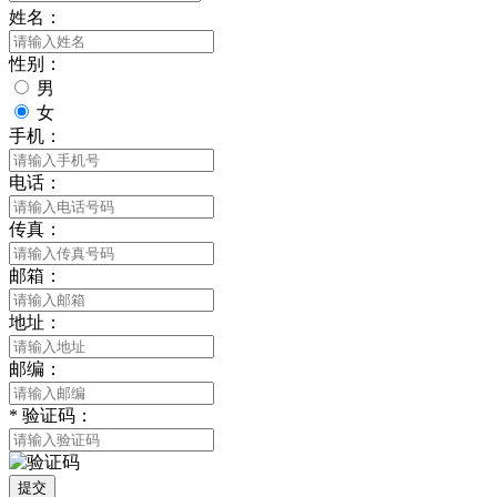
姓名：
性别：
男
女
手机：
电话：
传真：
邮箱：
地址：
邮编：
*
验证码：
提交