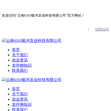
欢迎访问”云南6163银河农业科技有限公司”官方网站！
|
招聘信息
首页
关于我们
农业资讯
农作物知识
联系我们
首页
关于我们
农业资讯
农作物知识
联系我们