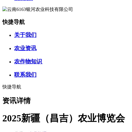
快捷导航
关于我们
农业资讯
农作物知识
联系我们
快捷导航
资讯详情
2025新疆（昌吉）农业博览会