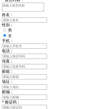
姓名：
性别：
男
女
手机：
电话：
传真：
邮箱：
地址：
邮编：
*
验证码：