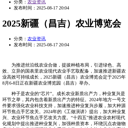
分类：
农业资讯
发布时间：
2025-08-17 20:04
2025新疆（昌吉）农业博览会
分类：
农业资讯
发布时间：
2025-08-17 20:04
为推进丝沿线农业合做，提拔种植布局，引进绿色、高
效、立异的国表里农业现代农业手艺取配备，加速推进新疆农
业高效可持续成长，2025新疆（昌吉）农业博览会定于2025年
8月6-8日正在新疆农业博览园（昌吉）举办。
种子是农业的“芯片”。成长农业新质出产力，种业复兴是
环节之举，其内包含着新质出产力的特征。2024年地方一号文
件要求强化农业科技支持，加速推进种业复兴步履，加大种源
环节焦点手艺攻关。2024年的《工做演讲》提出，加大种业复
兴、农业环节焦点手艺攻关力度。“十四五”推进农业农村现代
化规划中提出推进种业复兴，加强种质资本，环绕沉点农做物